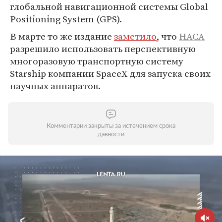
глобальной навигационной системы Global
Positioning System (GPS).
В марте то же издание
заметило
, что
НАСА
разрешило использовать перспективную
многоразовую транспортную систему
Starship компании SpaceX для запуска своих
научных аппаратов.
Комментарии закрыты за истечением срока
давности