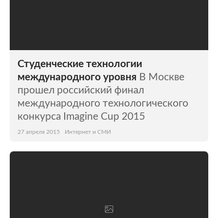
Студенческие технологии
международного уровня
В Москве
прошел российский финал
международного технологического
конкурса Imagine Cup 2015
27 апреля 2015
Интернет и СМИ