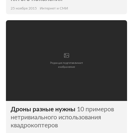
25 ноября 2015
Интернет и СМИ
Дроны разные нужны
10 примеров
нетривиального использования
квадрокоптеров