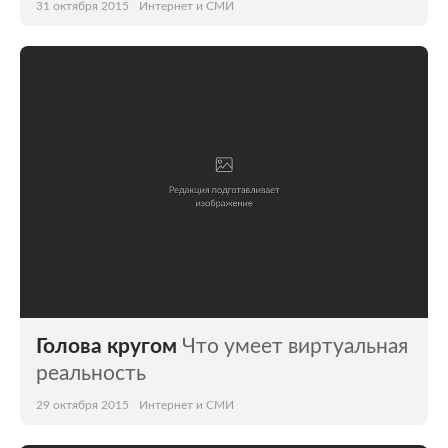
31 октября 2015
Интернет и СМИ
Голова кругом
Что умеет виртуальная
реальность
29 октября 2015
Интернет и СМИ