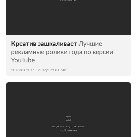
Креатив зашкаливает
Лучшие
рекламные ролики года по версии
YouTube
18 июня 2015
Интернет и СМИ