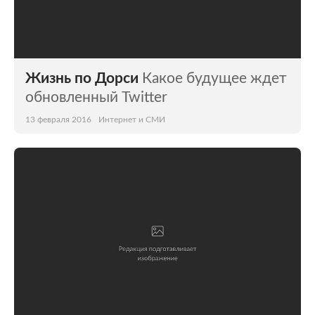
Жизнь по Дорси
Какое будущее ждет
обновленный Twitter
13 февраля 2016
Интернет и СМИ