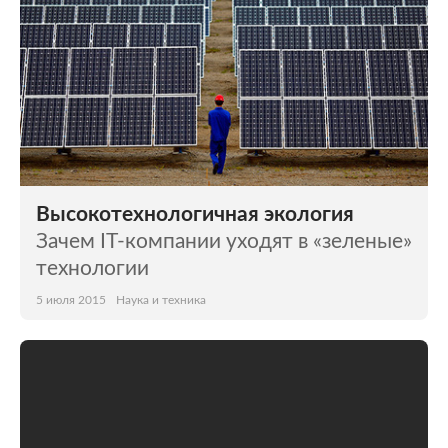
Высокотехнологичная экология
Зачем IT-компании уходят в «зеленые»
технологии
5 июля 2015
Наука и техника