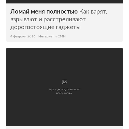
Ломай меня полностью
Как варят,
взрывают и расстреливают
дорогостоящие гаджеты
4 февраля 2016
Интернет и СМИ