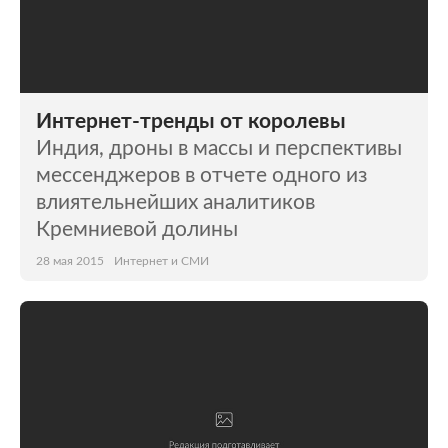
Интернет-тренды от королевы
Индия, дроны в массы и перспективы
мессенджеров в отчете одного из
влиятельнейших аналитиков
Кремниевой долины
28 мая 2015
Интернет и СМИ