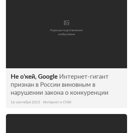
Не о'кей, Google
Интернет-гигант
признан в России виновным в
нарушении закона о конкуренции
16 сентября 2015
Интернет и СМИ