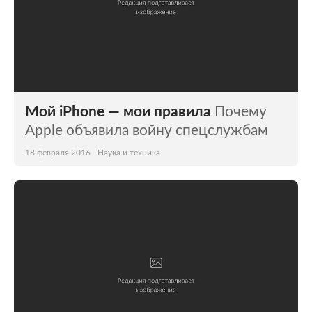
Мой iPhone — мои правила
Почему
Apple объявила войну спецслужбам
18 февраля 2016
Наука и техника