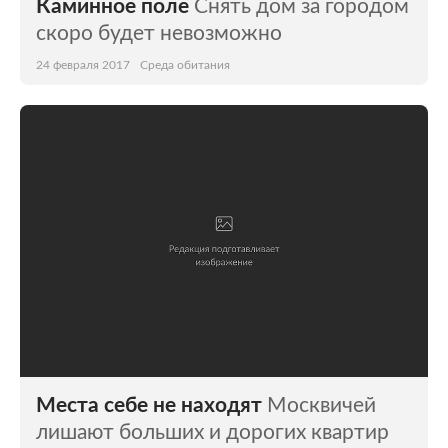
Каминное поле
Снять дом за городом
скоро будет невозможно
24 февраля 2017
Среда обитания
Места себе не находят
Москвичей
лишают больших и дорогих квартир