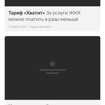
Тариф «Хватит»
За услуги ЖКХ
можно платить в разы меньше
16 марта 2017
Среда обитания