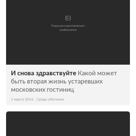
И снова здравствуйте
Какой может
быть вторая жизнь устаревших
московских гостиниц
1 марта 2016
Среда обитания