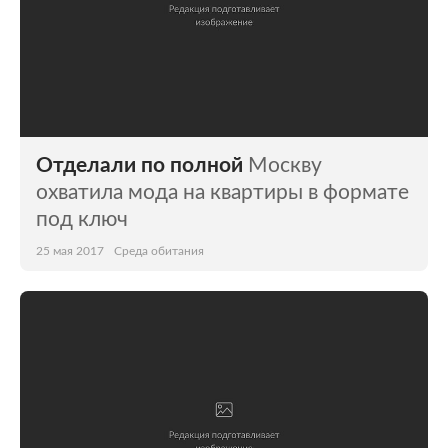
Отделали по полной
Москву
охватила мода на квартиры в формате
под ключ
25 мая 2017
Среда обитания