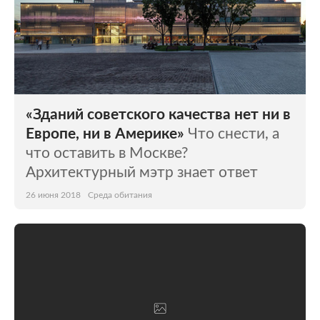
«Зданий советского качества нет ни в
Европе, ни в Америке»
Что снести, а
что оставить в Москве?
Архитектурный мэтр знает ответ
26 июня 2018
Среда обитания