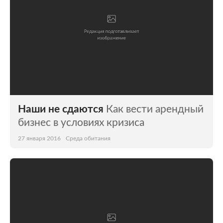
Наши не сдаются
Как вести арендный
бизнес в условиях кризиса
27 января 2016
Среда обитания