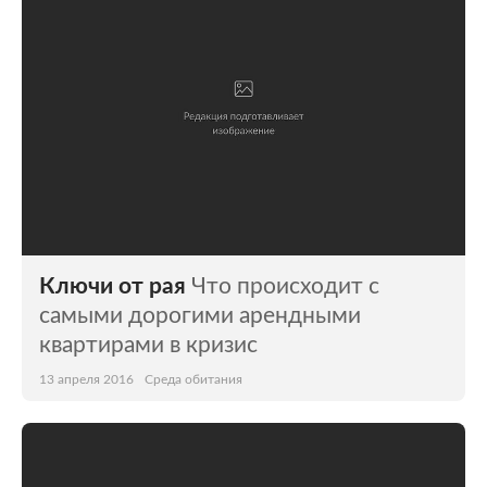
Ключи от рая
Что происходит с
самыми дорогими арендными
квартирами в кризис
13 апреля 2016
Среда обитания