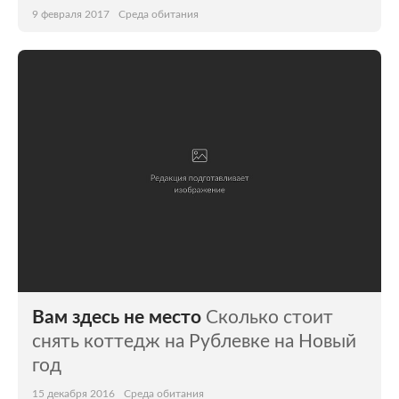
9 февраля 2017
Среда обитания
Вам здесь не место
Сколько стоит
снять коттедж на Рублевке на Новый
год
15 декабря 2016
Среда обитания