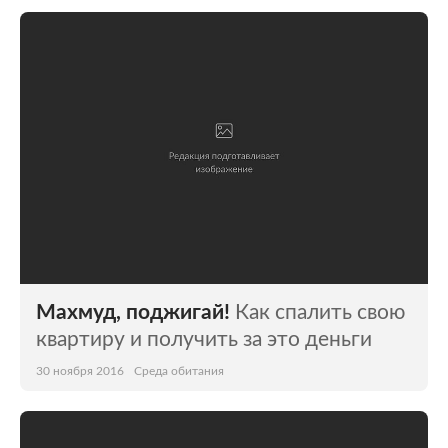
Махмуд, поджигай!
Как спалить свою
квартиру и получить за это деньги
30 ноября 2016
Среда обитания