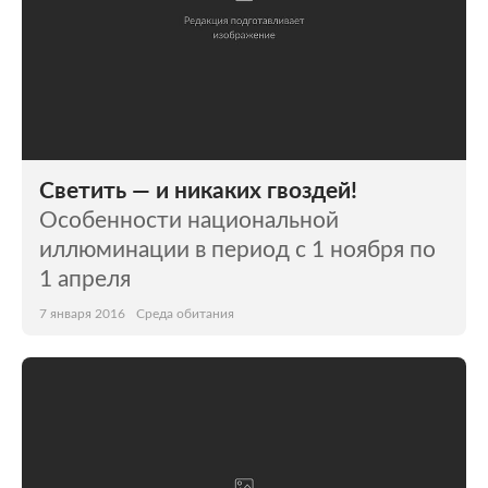
Светить — и никаких гвоздей!
Особенности национальной
иллюминации в период с 1 ноября по
1 апреля
7 января 2016
Среда обитания