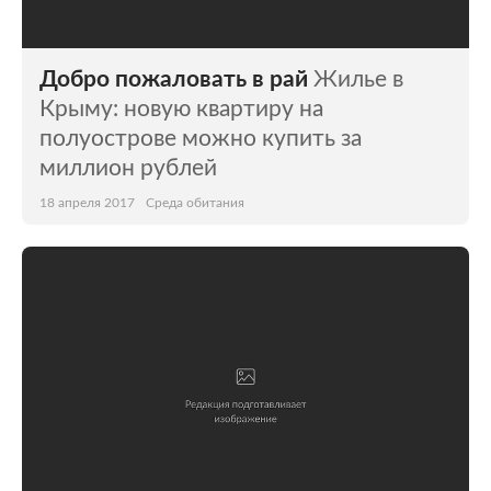
Добро пожаловать в рай
Жилье в
Крыму: новую квартиру на
полуострове можно купить за
миллион рублей
18 апреля 2017
Среда обитания