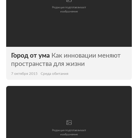
Город от ума
Как инновации меняют
пространства для жизни
7 октября 2015
Среда обитания