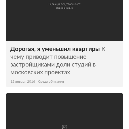
Дорогая, я уменьшил квартиры
К
чему приводит повышение
застройщиками доли студий в
московских проектах
12 января 2016
Среда обитания