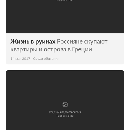
Жизнь в руинах
Россияне скупают
квартиры и острова в Греции
14 мая 2017
Среда обитания