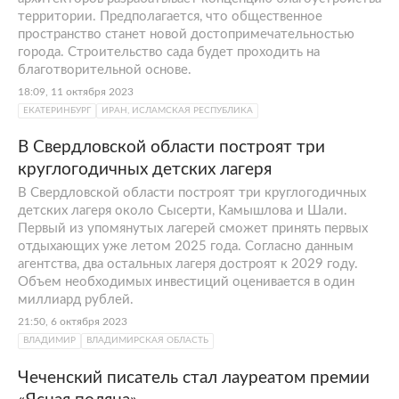
территории. Предполагается, что общественное
пространство станет новой достопримечательностью
города. Строительство сада будет проходить на
благотворительной основе.
18:09, 11 октября 2023
ЕКАТЕРИНБУРГ
ИРАН, ИСЛАМСКАЯ РЕСПУБЛИКА
В Свердловской области построят три
круглогодичных детских лагеря
В Свердловской области построят три круглогодичных
детских лагеря около Сысерти, Камышлова и Шали.
Первый из упомянутых лагерей сможет принять первых
отдыхающих уже летом 2025 года. Согласно данным
агентства, два остальных лагеря достроят к 2029 году.
Объем необходимых инвестиций оценивается в один
миллиард рублей.
21:50, 6 октября 2023
ВЛАДИМИР
ВЛАДИМИРСКАЯ ОБЛАСТЬ
Чеченский писатель стал лауреатом премии