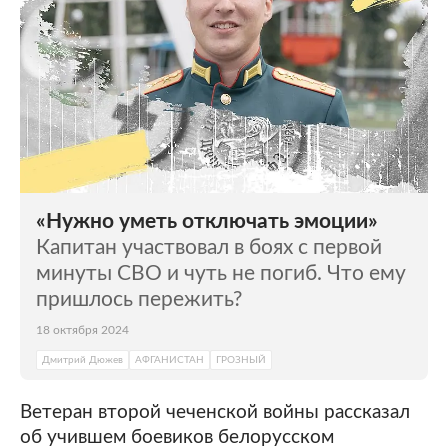
«Нужно уметь отключать эмоции»
Капитан участвовал в боях с первой
минуты СВО и чуть не погиб. Что ему
пришлось пережить?
18 октября 2024
Дмитрий Дюжев
АФГАНИСТАН
ГРОЗНЫЙ
Ветеран второй чеченской войны рассказал
об учившем боевиков белорусском