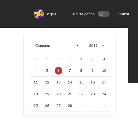
Игры
Лента добра
Войти
28
29
30
31
1
2
3
4
5
6
7
8
9
10
11
12
13
14
15
16
17
18
19
20
21
22
23
24
25
26
27
28
1
2
3