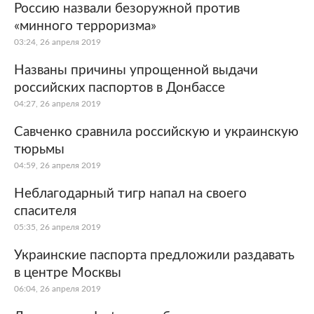
Россию назвали безоружной против
«минного терроризма»
03:24, 26 апреля 2019
Названы причины упрощенной выдачи
российских паспортов в Донбассе
04:27, 26 апреля 2019
Савченко сравнила российскую и украинскую
тюрьмы
04:59, 26 апреля 2019
Неблагодарный тигр напал на своего
спасителя
05:35, 26 апреля 2019
Украинские паспорта предложили раздавать
в центре Москвы
06:04, 26 апреля 2019