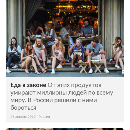
Еда в законе
От этих продуктов
умирают миллионы людей по всему
миру. В России решили с ними
бороться
26 апреля 2019
Россия