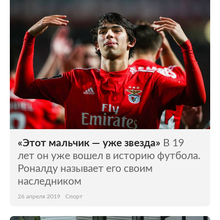
«Этот мальчик — уже звезда»
В 19
лет он уже вошел в историю футбола.
Роналду называет его своим
наследником
26 апреля 2019
Спорт