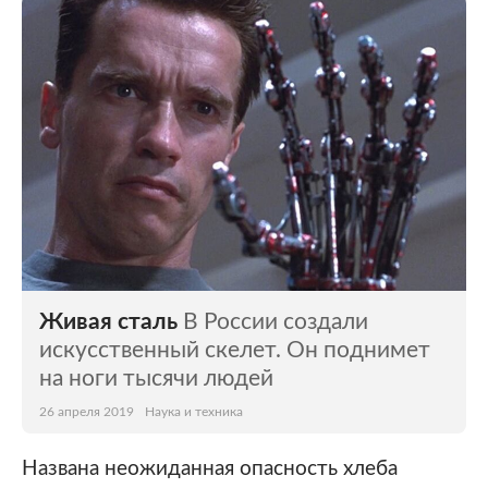
Живая сталь
В России создали
искусственный скелет. Он поднимет
на ноги тысячи людей
26 апреля 2019
Наука и техника
Названа неожиданная опасность хлеба