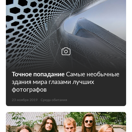
Точное попадание
Самые необычные
здания мира глазами лучших
фотографов
23 ноября 2019
Среда обитания