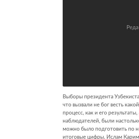
Выборы президента Узбекиста
что вызвали не бог весть какой
процесс, как и его результаты
наблюдателей, были настолько
можно было подготовить по ни
итоговые цифры. Ислам Карим