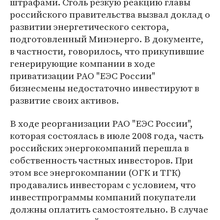
штрафами. Столь резкую реакцию главы
российского правительства вызвал доклад о
развитии энергетического сектора,
подготовленный Минэнерго. В документе,
в частности, говорилось, что прикупившие
генерирующие компании в ходе
приватизации РАО "ЕЭС России"
бизнесмены недостаточно инвестируют в
развитие своих активов.
В ходе реорганизации РАО "ЕЭС России",
которая состоялась в июле 2008 года, часть
российских энергокомпаний перешла в
собственность частных инвесторов. При
этом все энергокомпании (ОГК и ТГК)
продавались инвесторам с условием, что
инвестпрограммы компаний покупатели
должны оплатить самостоятельно. В случае