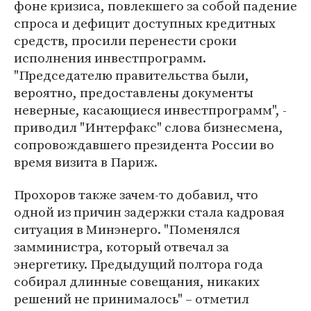
фоне кризиса, повлекшего за собой падение
спроса и дефицит доступных кредитных
средств, просили перенести сроки
исполнения инвестпрограмм.
"Председателю правительства были,
вероятно, предоставлены документы
неверные, касающиеся инвестпрограмм", -
приводил "Интерфакс" слова бизнесмена,
сопровождавшего президента России во
время визита в Париж.
Прохоров также зачем-то добавил, что
одной из причин задержки стала кадровая
ситуация в Минэнерго. "Поменялся
замминистра, который отвечал за
энергетику. Предыдущий полтора года
собирал длинные совещания, никаких
решений не принималось" – отметил