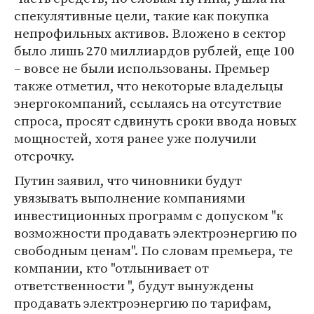
спекулятивные цели, такие как покупка
непрофильных активов. Вложено в сектор
было лишь 270 миллиардов рублей, еще 100
– вовсе не были использованы. Премьер
также отметил, что некоторые владельцы
энергокомпаний, ссылаясь на отсутствие
спроса, просят сдвинуть сроки ввода новых
мощностей, хотя ранее уже получили
отсрочку.
Путин заявил, что чиновники будут
увязывать выполнение компаниями
инвестиционных программ с допуском "к
возможности продавать электроэнергию по
свободным ценам". По словам премьера, те
компании, кто "отлынивает от
ответственности ", будут вынуждены
продавать электроэнергию по тарифам,