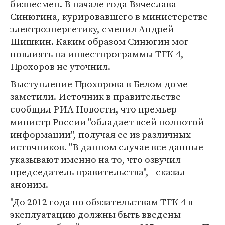
бизнесмен. В начале года Вячеслава
Синюгина, курировавшего в министерстве
электроэнергетику, сменил Андрей
Шишкин. Каким образом Синюгин мог
повлиять на инвестпрограммы ТГК-4,
Прохоров не уточнил.
Выступление Прохорова в Белом доме
заметили. Источник в правительстве
сообщил РИА Новости, что премьер-
министр России "обладает всей полнотой
информации", получая ее из различных
источников. "В данном случае все данные
указывают именно на то, что озвучил
председатель правительства", - сказал
аноним.
"До 2012 года по обязательствам ТГК-4 в
эксплуатацию должны быть введены