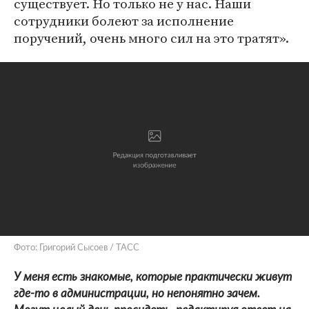
существует. Но только не у нас. Наши
сотрудники болеют за исполнение
поручений, очень много сил на это тратят».
Фото: Григорий Сысоев / ТАСС
У меня есть знакомые, которые практически живут
где-то в администрации, но непонятно зачем.