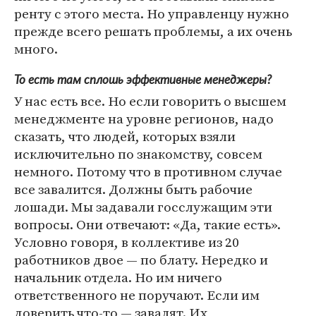
ренту с этого места. Но управленцу нужно
прежде всего решать проблемы, а их очень
много.
То есть там сплошь эффективные менеджеры?
У нас есть все. Но если говорить о высшем
менеджменте на уровне регионов, надо
сказать, что людей, которых взяли
исключительно по знакомству, совсем
немного. Потому что в противном случае
все завалится. Должны быть рабочие
лошади. Мы задавали госслужащим эти
вопросы. Они отвечают: «Да, такие есть».
Условно говоря, в коллективе из 20
работников двое — по блату. Нередко и
начальник отдела. Но им ничего
ответственного не поручают. Если им
доверить что-то — завалят. Их