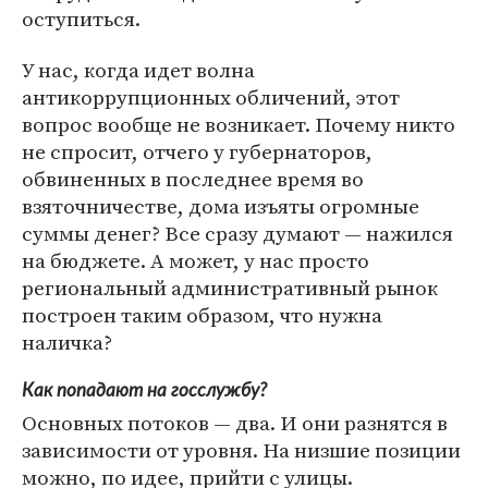
оступиться.
У нас, когда идет волна
антикоррупционных обличений, этот
вопрос вообще не возникает. Почему никто
не спросит, отчего у губернаторов,
обвиненных в последнее время во
взяточничестве, дома изъяты огромные
суммы денег? Все сразу думают — нажился
на бюджете. А может, у нас просто
региональный административный рынок
построен таким образом, что нужна
наличка?
Как попадают на госслужбу?
Основных потоков — два. И они разнятся в
зависимости от уровня. На низшие позиции
можно, по идее, прийти с улицы.