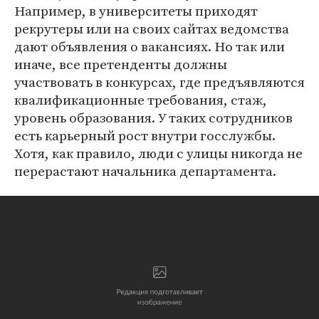
Например, в университеты приходят
рекрутеры или на своих сайтах ведомства
дают объявления о вакансиях. Но так или
иначе, все претенденты должны
участвовать в конкурсах, где предъявляются
квалификационные требования, стаж,
уровень образования. У таких сотрудников
есть карьерный рост внутри госслужбы.
Хотя, как правило, люди с улицы никогда не
перерастают начальника департамента.