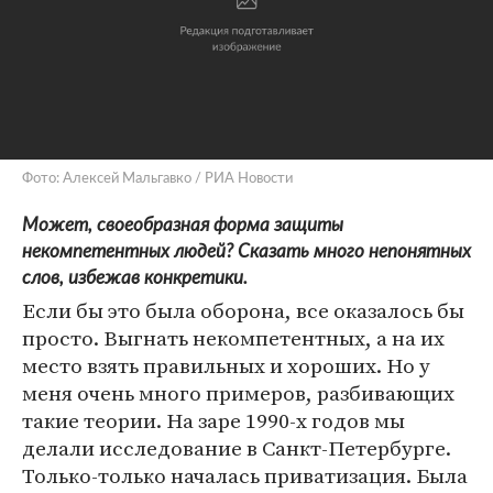
Фото: Алексей Мальгавко / РИА Новости
Может, своеобразная форма защиты
некомпетентных людей? Сказать много непонятных
слов, избежав конкретики.
Если бы это была оборона, все оказалось бы
просто. Выгнать некомпетентных, а на их
место взять правильных и хороших. Но у
меня очень много примеров, разбивающих
такие теории. На заре 1990-х годов мы
делали исследование в Санкт-Петербурге.
Только-только началась приватизация. Была