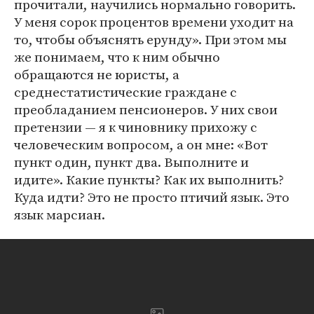
прочитали, научились нормально говорить.
У меня сорок процентов времени уходит на
то, чтобы объяснять ерунду». При этом мы
же понимаем, что к ним обычно
обращаются не юристы, а
среднестатистические граждане с
преобладанием пенсионеров. У них свои
претензии — я к чиновнику прихожу с
человеческим вопросом, а он мне: «Вот
пункт один, пункт два. Выполните и
идите». Какие пункты? Как их выполнить?
Куда идти? Это не просто птичий язык. Это
язык марсиан.