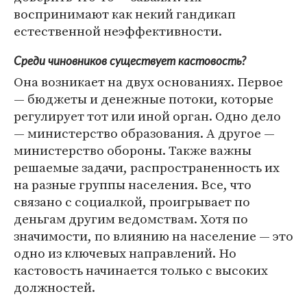
воспринимают как некий гандикап
естественной неэффективности.
Среди чиновников существует кастовость?
Она возникает на двух основаниях. Первое
— бюджеты и денежные потоки, которые
регулирует тот или иной орган. Одно дело
— министерство образования. А другое —
министерство обороны. Также важны
решаемые задачи, распространенность их
на разные группы населения. Все, что
связано с социалкой, проигрывает по
деньгам другим ведомствам. Хотя по
значимости, по влиянию на население — это
одно из ключевых направлений. Но
кастовость начинается только с высоких
должностей.