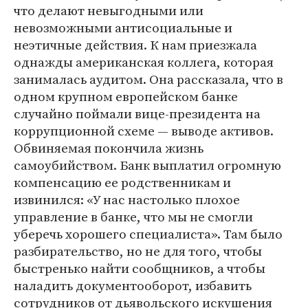
что делают невыгодными или
невозможными антисоциальные и
неэтичные действия. К нам приезжала
однажды американская коллега, которая
занималась аудитом. Она рассказала, что в
одном крупном европейском банке
случайно поймали вице-президента на
коррупционной схеме — выводе активов.
Обвиняемая покончила жизнь
самоубийством. Банк выплатил огромную
компенсацию ее родственникам и
извинился: «У нас настолько плохое
управление в банке, что мы не смогли
уберечь хорошего специалиста». Там было
разбирательство, но не для того, чтобы
быстренько найти сообщников, а чтобы
наладить документооборот, избавить
сотрудников от дьявольского искушения