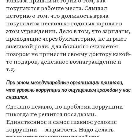
Кавказа пришли истории о том, как
покупаются рабочие места. Слышал
историю о том, что должность врача
покупали за несколько годовых зарплат в
этом учреждении. Дело в том, что зарплаты,
проходящие через бухгалтерию, не играют
значимой роли. Для больного считается
позором не принести своему доктору какой-
то подарок, денежное вознаграждение и
т.д.
При этом международные организации признали,
что уровень коррупции по ощущениям граждан у нас
снизился.
Сделано немало, но проблема коррупции
никогда не решится посадками.
Единственное и самое главное условие
коррупции — закрытость. Надо делать