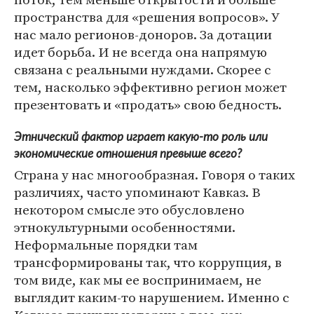
пространства для «решения вопросов». У
нас мало регионов-доноров. За дотации
идет борьба. И не всегда она напрямую
связана с реальными нуждами. Скорее с
тем, насколько эффективно регион может
презентовать и «продать» свою бедность.
Этнический фактор играет какую-то роль или
экономические отношения превыше всего?
Страна у нас многообразная. Говоря о таких
различиях, часто упоминают Кавказ. В
некотором смысле это обусловлено
этнокультурными особенностями.
Неформальные порядки там
трансформированы так, что коррупция, в
том виде, как мы ее воспринимаем, не
выглядит каким-то нарушением. Именно с