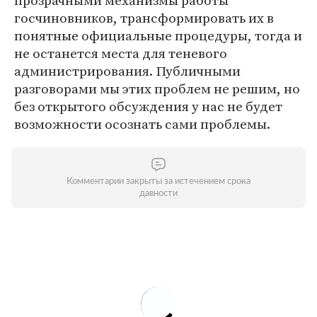
прозрачными механизмы работы
госчиновников, трансформировать их в
понятные официальные процедуры, тогда и
не останется места для теневого
администрирования. Публичными
разговорами мы этих проблем не решим, но
без открытого обсуждения у нас не будет
возможности осознать сами проблемы.
Комментарии закрыты за истечением срока
давности