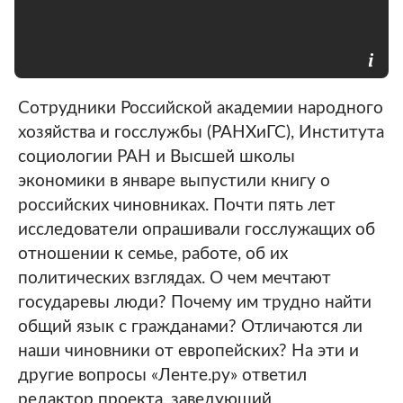
Сотрудники Российской академии народного
хозяйства и госслужбы (РАНХиГС), Института
социологии РАН и Высшей школы
экономики в январе выпустили книгу о
российских чиновниках. Почти пять лет
исследователи опрашивали госслужащих об
отношении к семье, работе, об их
политических взглядах. О чем мечтают
государевы люди? Почему им трудно найти
общий язык с гражданами? Отличаются ли
наши чиновники от европейских? На эти и
другие вопросы «Ленте.ру» ответил
редактор проекта, заведующий