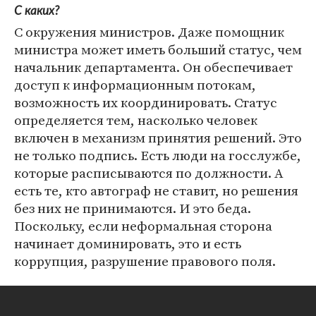
С каких?
С окружения министров. Даже помощник
министра может иметь больший статус, чем
начальник департамента. Он обеспечивает
доступ к информационным потокам,
возможность их координировать. Статус
определяется тем, насколько человек
включен в механизм принятия решений. Это
не только подпись. Есть люди на госслужбе,
которые расписываются по должности. А
есть те, кто автограф не ставит, но решения
без них не принимаются. И это беда.
Поскольку, если неформальная сторона
начинает доминировать, это и есть
коррупция, разрушение правового поля.