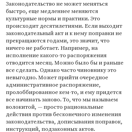
Законодательство не может меняться
быстро, еще медленнее меняются
культурные нормы и практики. Это
происходит десятилетиями. Если выходит
законодательный акт и к нему поправки не
прекращаются годами, это значит, что
ничего не работает. Например, на
исполнение какого-то распоряжения
отводится месяц. Можно было бы и раньше
все сделать. Однако часто чиновнику это
невыгодно. Может прийти очередное
административное распоряжение,
пролоббированное кем-то, и ему придется
все начинать заново. То, что мы называем
волокитой, — просто рациональные
действия против бесконечного изменения
законодательства, дописывания поправок,
инструкций, подзаконных актов.