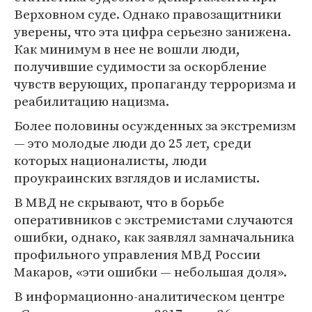
Верховном суде. Однако правозащитники
уверены, что эта цифра серьезно занижена.
Как минимум в нее не вошли люди,
получившие судимости за оскорбление
чувств верующих, пропаганду терроризма и
реабилитацию нацизма.
Более половины осужденных за экстремизм
— это молодые люди до 25 лет, среди
которых националисты, люди
проукраинских взглядов и исламисты.
В МВД не скрывают, что в борьбе
оперативников с экстремистами случаются
ошибки, однако, как заявлял замначальника
профильного управления МВД России
Макаров, «эти ошибки — небольшая доля».
В информационно-аналитическом центре