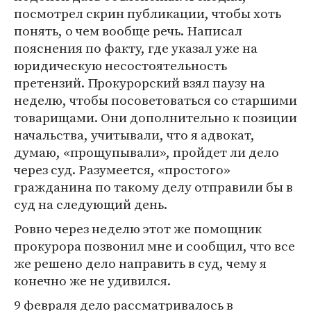
посмотрел скрин публикации, чтобы хоть
понять, о чем вообще речь. Написал
пояснения по факту, где указал уже на
юридическую несостоятельность
претензий. Прокурорский взял паузу на
неделю, чтобы посоветоваться со старшими
товарищами. Они дополнительно к позиции
начальства, учитывали, что я адвокат,
думаю, «прощупывали», пройдет ли дело
через суд. Разумеется, «простого»
гражданина по такому делу отправили бы в
суд на следующий день.
Ровно через неделю этот же помощник
прокурора позвонил мне и сообщил, что все
же решено дело направить в суд, чему я
конечно же не удивился.
9 февраля дело рассматривалось в