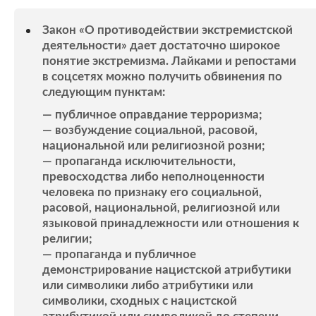
Закон «О противодействии экстремистской
деятельности» дает достаточно широкое
понятие экстремизма. Лайками и репостами
в соцсетях можно получить обвинения по
следующим пунктам:
— публичное оправдание терроризма;
— возбуждение социальной, расовой,
национальной или религиозной розни;
— пропаганда исключительности,
превосходства либо неполноценности
человека по признаку его социальной,
расовой, национальной, религиозной или
языковой принадлежности или отношения к
религии;
— пропаганда и публичное
демонстрирование нацистской атрибутики
или символики либо атрибутики или
символики, сходных с нацистской