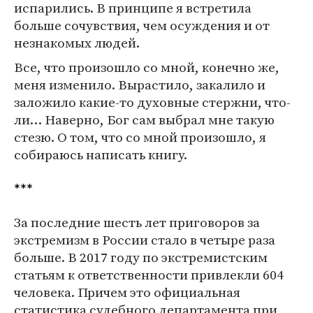
испарились. В принципе я встретила
больше сочувствия, чем осуждения и от
незнакомых людей.
Все, что произошло со мной, конечно же,
меня изменило. Вырастило, закалило и
заложило какие-то духовные стержни, что-
ли… Наверно, Бог сам выбрал мне такую
стезю. О том, что со мной произошло, я
собираюсь написать книгу.
***
За последние шесть лет приговоров за
экстремизм в России стало в четыре раза
больше. В 2017 году по экстремистским
статьям к ответственности привлекли 604
человека. Причем это официальная
статистика судебного департамента при