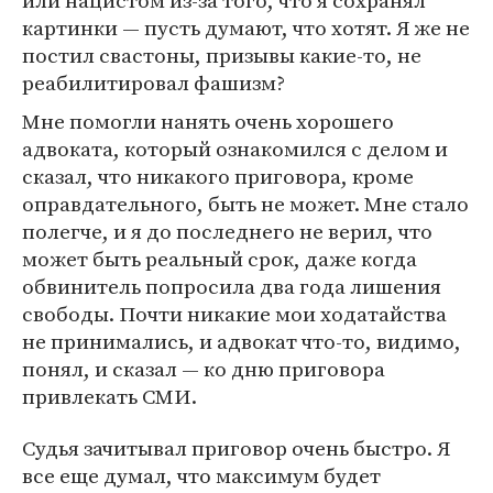
картинки — пусть думают, что хотят. Я же не
постил свастоны, призывы какие-то, не
реабилитировал фашизм?
Мне помогли нанять очень хорошего
адвоката, который ознакомился с делом и
сказал, что никакого приговора, кроме
оправдательного, быть не может. Мне стало
полегче, и я до последнего не верил, что
может быть реальный срок, даже когда
обвинитель попросила два года лишения
свободы. Почти никакие мои ходатайства
не принимались, и адвокат что-то, видимо,
понял, и сказал — ко дню приговора
привлекать СМИ.
Судья зачитывал приговор очень быстро. Я
все еще думал, что максимум будет