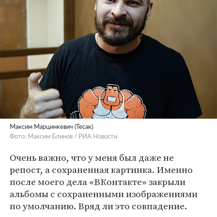
Максим Марцинкевич (Тесак)
Фото: Максим Блинов / РИА Новости
Очень важно, что у меня был даже не
репост, а сохраненная картинка. Именно
после моего дела «ВКонтакте» закрыли
альбомы с сохраненными изображениями
по умолчанию. Вряд ли это совпадение.