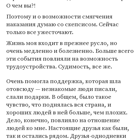
О чем вы?!
Поэтому и о возможности смягчения
наказания думаю со скепсисом. Сейчас
только все ужесточают.
Жизнь моя входит в прежнее русло, но
очень медленно и болезненно. Больше всего
эти события повлияли на возможность
трудоустройства. Судимость, все же.
Очень помогла поддержка, которая шла
отовсюду — незнакомые люди писали,
слали подарки. В общем, было такое
чувство, что поднялась вся страна, и
хороших людей в ней больше, чем плохих.
Дело, конечно, повлияло на отношение
людей ко мне. Настоящие друзья как были,
так и остались рядом. Друзья-однодневки