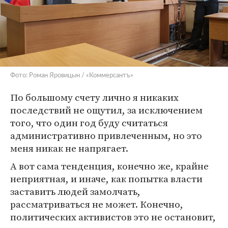
Фото: Роман Яровицын / «Коммерсантъ»
По большому счету лично я никаких
последствий не ощутил, за исключением
того, что один год буду считаться
административно привлеченным, но это
меня никак не напрягает.
А вот сама тенденция, конечно же, крайне
неприятная, и иначе, как попытка власти
заставить людей замолчать,
рассматриваться не может. Конечно,
политических активистов это не остановит,