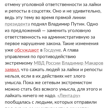
отмену уголовной ответственности за лайки
и репосты в соцсетях. Оно и не удивительно,
ведь эту тему во время прямой линии
президента
поднял Владимир Путин. Одно
из предложений — заменить уголовную
ответственность на административную за
первое нарушение закона. Такие изменения
уже
обсуждают
в
Госдуме
. А глава
управления по противодействию
экстремизму
МВД России
Владимир Макаров
заявил
, что сажать людей за лайки и репосты
нельзя, если в их действиях нет злого
умысла. Пока же сетевым экстремистом
можно стать без всякого умысла, для этого и
лайкать ничего не надо.
«Лента.ру»
пообщалась с людьми, которых отправили