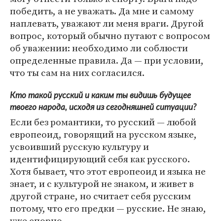
победить, а не уважать. Да мне и самому
наплевать, уважают ли меня враги. Другой
вопрос, который обычно путают с вопросом
об уважении: необходимо ли соблюсти
определенные правила. Да — при условии,
что ты сам на них согласился.
Кто такой русский и каким ты видишь будущее
твоего народа, исходя из сегодняшней ситуации?
Если без романтики, то русский — любой
европеоид, говорящий на русском языке,
усвоивший русскую культуру и
идентифицирующий себя как русского.
Хотя бывает, что этот европеоид и языка не
знает, и с культурой не знаком, и живет в
другой стране, но считает себя русским
потому, что его предки — русские. Не знаю,
уже спорно.