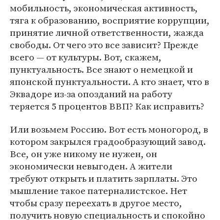
мобильность, экономическая активность,
тяга к образованию, восприятие коррупции,
принятие личной ответственности, жажда
свободы. От чего это все зависит? Прежде
всего — от культуры. Вот, скажем,
пунктуальность. Все знают о немецкой и
японской пунктуальности. А кто знает, что в
Эквадоре из-за опозданий на работу
теряется 5 процентов ВВП? Как исправить?
Или возьмем Россию. Вот есть моногород, в
котором закрылся градообразующий завод.
Все, он уже никому не нужен, он
экономически невыгоден. А жители
требуют открыть и платить зарплаты. Это
мышление такое патерналистское. Нет
чтобы сразу переехать в другое место,
получить новую специальность и спокойно