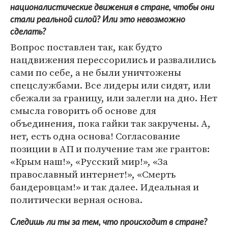
националистические движения в стране, чтобы они
стали реальной силой? Или это невозможно
сделать?
Вопрос поставлен так, как будто
нацдвижения перессорились и развалились
сами по себе, а не были уничтожены
спецслужбами. Все лидеры или сидят, или
сбежали за границу, или залегли на дно. Нет
смысла говорить об основе для
объединения, пока гайки так закручены. А,
нет, есть одна основа! Согласование
позиции в АП и получение там же грантов:
«Крым наш!», «Русский мир!», «За
православный интернет!», «Смерть
бандеровцам!» и так далее. Идеальная и
политически верная основа.
Следишь ли ты за тем, что происходит в стране?