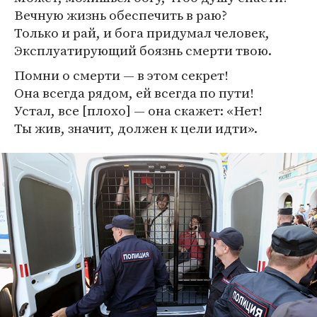
Вечную жизнь обеспечить в раю?
Только и рай, и бога придумал человек,
Эксплуатирующий боязнь смерти твою.
Помни о смерти — в этом секрет!
Она всегда рядом, ей всегда по пути!
Устал, все [плохо] — она скажет: «Нет!
Ты жив, значит, должен к цели идти».