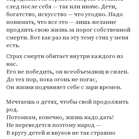
след после себя — так или иначе. Дети,
богатство, искусство — что угодно. Надо
понимать, что все это — лишь желание
продлить свою жизнь за порог собственной
смерти. Вот как раз на эту тему стих у меня
есть.
Страх смерти обитает внутри каждого из
нас.
Его не победить, он всеобъемлющ и силен.
До тех пор, пока огонь не погас,
Он жизни подчиняет себе с зари времен.
Мечтаешь о детях, чтобы свой продолжить
род.
Потомкам, конечно, жизнь надо дать!
Не переведется поэтому народ —
В кругу детей и внуков не так страшно