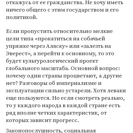
откажусь от ее гражданства. Не хочу иметь
ничего общего с этим государством и его
политикой.
Если пропустить относительно мелкие
цели типа «прокатиться на собачьей
упряжке через Аляску» или «залезть на
Эверест», а перейти к основному, то это
будет культурологический проект
глобального масштаба. Основной вопрос:
почему одни страны процветают, а другие
нет? Разговоры об империализме и
эксплуатации сильно устарели. Хотя леваки
еще пользуются. Но если смотреть реально,
то у каждого народа в каждой стране есть
ряд вполне четких характеристик, от
которых зависит прогресс.
Законопослушность, социальная