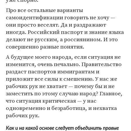
Про все остальные варианты
самоидентификации говорить не хочу —
они просто веселят. Да и раздражают
иногда. Российский паспорт и знание языка
делают не русским, а россиянином. И это
совершенно разные понятия.
А будущее моего народа, если ситуация не
изменится, очень печально. Правительство
раздаст паспортов иммигрантам и
приложит все силы к смешению. У нас же
рабочих рук не хватает — почему бы и не
заместить по этому случаю народ? Главное,
что ситуация критическая — у нас
одновременно и безработица, и нехватка
рабочих рук.
Как и на какой основе следует объединить правые