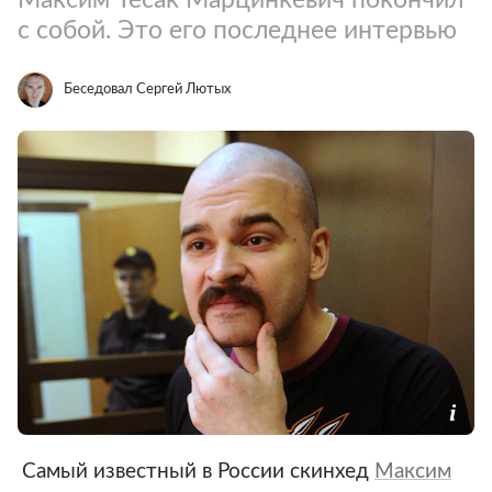
с собой. Это его последнее интервью
Беседовал Сергей Лютых
Самый известный в России скинхед
Максим