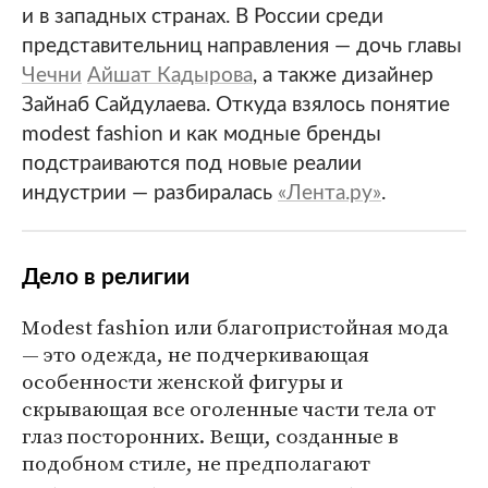
и в западных странах. В России среди
представительниц направления — дочь главы
Чечни
Айшат Кадырова
, а также дизайнер
Зайнаб Сайдулаева. Откуда взялось понятие
modest fashion и как модные бренды
подстраиваются под новые реалии
индустрии — разбиралась
«Лента.ру»
.
Дело в религии
Modest fashion или благопристойная мода
— это одежда, не подчеркивающая
особенности женской фигуры и
скрывающая все оголенные части тела от
глаз посторонних. Вещи, созданные в
подобном стиле, не предполагают