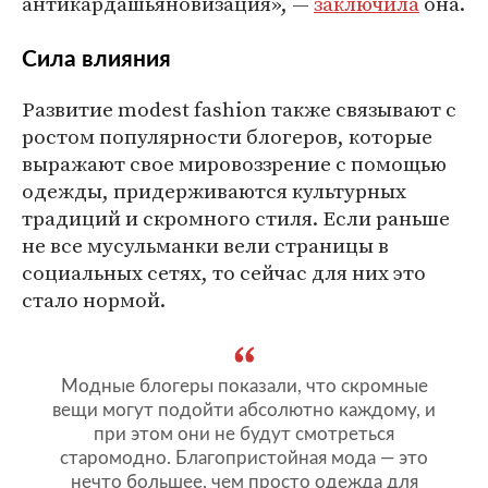
антикардашьяновизация», —
заключила
она.
Сила влияния
Развитие modest fashion также связывают с
ростом популярности блогеров, которые
выражают свое мировоззрение с помощью
одежды, придерживаются культурных
традиций и скромного стиля. Если раньше
не все мусульманки вели страницы в
социальных сетях, то сейчас для них это
стало нормой.
Модные блогеры показали, что скромные
вещи могут подойти абсолютно каждому, и
при этом они не будут смотреться
старомодно. Благопристойная мода — это
нечто большее, чем просто одежда для