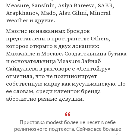
Measure, Sansinin, Asiya Bareeva, SABR,
Arapkhanov, Mado, Alsu Gilmi, Mineral
Weather и другие.
Многие из названных брендов
представлены в пространстве Others,
которое открыто в двух локациях:
Махачкале и Москве. Создательница бутика
и основательница Measure Зайнаб
Сайдулаева в разговоре с «Лентой.ру»
отметила, что не позиционирует
собственную марку как мусульманскую. По
ее словам, среди клиенток бренда
абсолютно разные девушки.
Приставка modest более не несет в себе
религиозного подтекста. Сейчас все больше