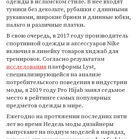
одежды в исламском стиле. В нее входят
туники без декольте, рубашки с длинными
рукавами, широкие брюки и длинные юбки,
пальто и различные платки.
В свою очередь, в 2017 году производитель
спортивной одежды и аксессуаров Nike
включил в линейку товаров хиджаб для
тренировок. Согласно результатам
исследования
платформы Lyst,
специализирующейся на анализе
потребительского поведения в индустрии
моды, в 2019 году Pro Hijab занял седьмое
место в рейтинге самых популярных
предметов одежды в мире.
Ежегодно на протяжении последних пяти
лет во время Недель моды дизайнеры
выпускают на подиум моделей в нарядах,