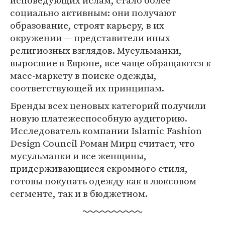
исповедующих ислам, стало более
социально активным: они получают
образование, строят карьеру, в их
окружении — представители иных
религиозных взглядов. Мусульманки,
выросшие в Европе, все чаще обращаются к
масс-маркету в поиске одежды,
соответствующей их принципам.
Бренды всех ценовых категорий получили
новую платежеспособную аудиторию.
Исследователь компании Islamic Fashion
Design Council Роман Мирц считает, что
мусульманки и все женщины,
придерживающиеся скромного стиля,
готовы покупать одежду как в люксовом
сегменте, так и в бюджетном.