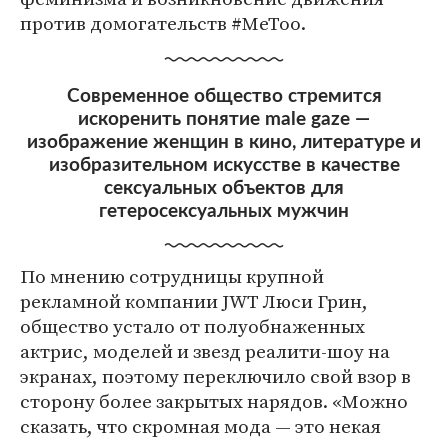
против домогательств #MeToo.
Современное общество стремится
искоренить понятие male gaze —
изображение женщин в кино, литературе и
изобразительном искусстве в качестве
сексуальных объектов для
гетеросексуальных мужчин
По мнению сотрудницы крупной
рекламной компании JWT Люси Грин,
общество устало от полуобнаженных
актрис, моделей и звезд реалити-шоу на
экранах, поэтому переключило свой взор в
сторону более закрытых нарядов. «Можно
сказать, что скромная мода — это некая