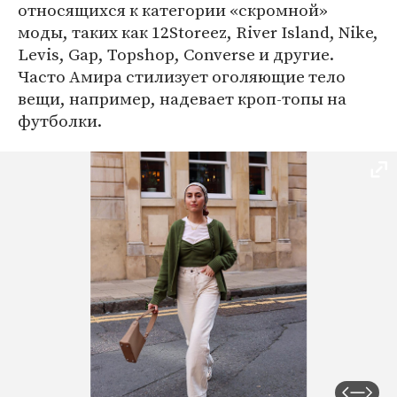
относящихся к категории «скромной»
моды, таких как 12Storeez, River Island, Nike,
Levis, Gap, Topshop, Converse и другие.
Часто Амира стилизует оголяющие тело
вещи, например, надевает кроп-топы на
футболки.