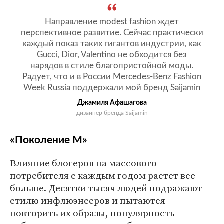
Направление modest fashion ждет
перспективное развитие. Сейчас практически
каждый показ таких гигантов индустрии, как
Gucci, Dior, Valentino не обходится без
нарядов в стиле благопристойной моды.
Радует, что и в России Mercedes-Benz Fashion
Week Russia поддержали мой бренд Saijamin
Джамиля Афашагова
дизайнер бренда Saijamin
«Поколение М»
Влияние блогеров на массового
потребителя с каждым годом растет все
больше. Десятки тысяч людей подражают
стилю инфлюэнсеров и пытаются
повторить их образы, популярность