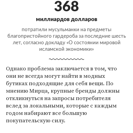
368
миллиардов долларов
потратили мусульманки на предметы
благопристойного гардероба за последние шесть
лет, согласно докладу «О состоянии мировой
исламской экономики»
Однако проблема заключается в том, что
они не всегда могут найти в модных
бутиках подходящие для себя вещи. По
мнению Мирца, крупные бренды должны
откликнуться на запросы потребителя
вслед за локальными, которые с каждым
годом набирают все большую
покупательскую силу.