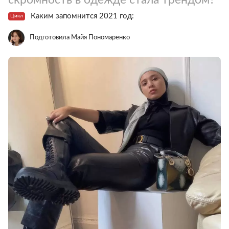
Каким запомнится 2021 год:
Цикл
Подготовила Майя Пономаренко