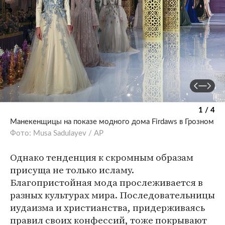
1 / 4
Манекенщицы на показе модного дома Firdaws в Грозном
Фото: Musa Sadulayev / АР
Однако тенденция к скромным образам
присуща не только исламу.
Благопристойная мода прослеживается в
разных культурах мира. Последовательницы
иудаизма и христианства, придерживаясь
правил своих конфессий, тоже покрывают