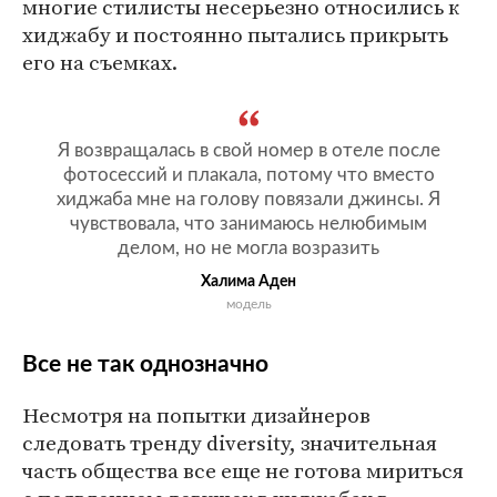
многие стилисты несерьезно относились к
хиджабу и постоянно пытались прикрыть
его на съемках.
Я возвращалась в свой номер в отеле после
фотосессий и плакала, потому что вместо
хиджаба мне на голову повязали джинсы. Я
чувствовала, что занимаюсь нелюбимым
делом, но не могла возразить
Халима Аден
модель
Все не так однозначно
Несмотря на попытки дизайнеров
следовать тренду diversity, значительная
часть общества все еще не готова мириться