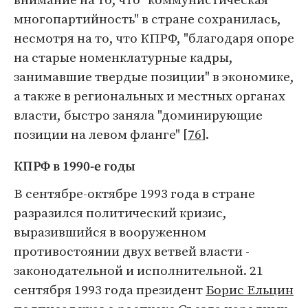
многопартийность" в стране сохранилась,
несмотря на то, что КПРФ, "благодаря опоре
на старые номенклатурные кадры,
занимавшие твердые позиции" в экономике,
а также в региональных и местных органах
власти, быстро заняла "доминирующие
позиции на левом фланге" [
76
].
КПРФ в 1990-е годы
В сентябре-октябре 1993 года в стране
разразился политический кризис,
выразившийся в вооруженном
противостоянии двух ветвей власти -
законодательной и исполнительной. 21
сентября 1993 года президент
Борис Ельцин