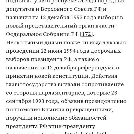
подписал указ о роспуске Cъезда народных
депутатов и Верховного Совета РФ и
назначил на 12 декабря 1993 года выборы в
новый представительный орган власти -
Федеральное Собрание РФ [
172
].
Несколькими днями позже он издал указы о
проведении 12 июня 1994 года досрочных
выборов президента РФ, а также о
назначении на 12 декабря референдума о
принятии новой конституции. Действия
главы государства вызвали сопротивление
со стороны парламентариев, которые 23
сентября 1993 года, объявив президентские
полномочия Ельцина прекращенными,
поручили исполнение обязанностей
президента РФ вице-президенту