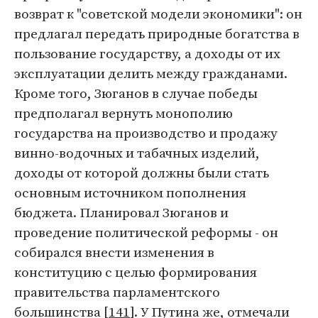
возврат к "советской модели экономики": он
предлагал передать природные богатства в
пользование государству, а доходы от их
эксплуатации делить между гражданами.
Кроме того, Зюганов в случае победы
предполагал вернуть монополию
государства на производство и продажу
винно-водочных и табачных изделий,
доходы от которой должны были стать
основным источником пополнения
бюджета. Планировал Зюганов и
проведение политической реформы - он
собирался внести изменения в
конституцию с целью формирования
правительства парламентского
большинства [
141
]. У Путина же, отмечали