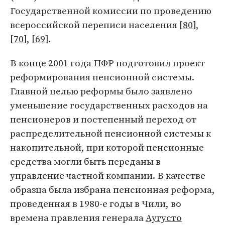
Государственной комиссии по проведению
всероссийской переписи населения [
80
],
[
70
], [
69
].
В конце 2001 года ПФР подготовил проект
реформирования пенсионной системы.
Главной целью реформы было заявлено
уменьшение государственных расходов на
пенсионеров и постепенный переход от
распределительной пенсионной системы к
накопительной, при которой пенсионные
средства могли быть переданы в
управление частной компании. В качестве
образца была избрана пенсионная реформа,
проведенная в 1980-е годы в Чили, во
времена правления генерала
Аугусто