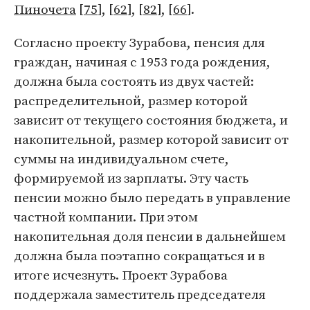
Пиночета
[
75
], [
62
], [
82
], [
66
].
Согласно проекту Зурабова, пенсия для
граждан, начиная с 1953 года рождения,
должна была состоять из двух частей:
распределительной, размер которой
зависит от текущего состояния бюджета, и
накопительной, размер которой зависит от
суммы на индивидуальном счете,
формируемой из зарплаты. Эту часть
пенсии можно было передать в управление
частной компании. При этом
накопительная доля пенсии в дальнейшем
должна была поэтапно сокращаться и в
итоге исчезнуть. Проект Зурабова
поддержала заместитель председателя