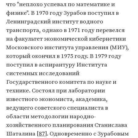
что "неплохо успевал по математике и
физике". В 1970 году Зурабов поступил в
Ленинградский институт водного
транспорта, однако в 1971 году перевелся
на факультет экономической кибернетики
Московского института управления (МИУ),
который окончил в 1975 году. В 1979 году
поступил в аспирантуру Института
системных исследований
Государственного комитета по науке и
технике. Состоял при лаборатории
известного экономиста, академика,
ведущего советского специалиста в
области методологии народно-
хозяйственного планирования Станислава
Шаталина [
87
]. Одновременно с Зурабовым