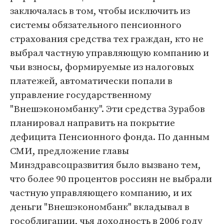
заключалась в том, чтобы исключить из
системы обязательного пенсионного
страхования средства тех граждан, кто не
выбрал частную управляющую компанию и
чьи взносы, формируемые из налоговых
платежей, автоматически попали в
управление государственному
"Внешэкономбанку". Эти средства Зурабов
планировал направить на покрытие
дефицита Пенсионного фонда. По данным
СМИ, предложение главы
Минздравсоцразвития было вызвано тем,
что более 90 процентов россиян не выбрали
частную управляющего компанию, и их
деньги "Внешэкономбанк" вкладывал в
гособлигации, чья доходность в 2006 году