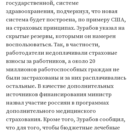
государственной, системе
здравоохранения, подчеркнул, что новая
система будет построена, по примеру США,
на страховых принципах. Зурабов указал на
скрытые резервы, которыми он намерен
воспользоваться. Так, в частности,
работодатели недоплачивали страховые
взносы за работников, а около 20
миллионов работоспособных граждан не
были застрахованы и за них расплачивались
остальные. В качестве дополнительных
источников финансирования министр
назвал участие россиян в программах
дополнительного медицинского
страхования. Кроме того, Зурабов сообщил,
что для того, чтобы бюджетные лечебные