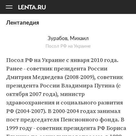
11
A
Лентапедия
Зурабов, Михаил
Посол РФ на Украине
Посол РФ на Украине с января 2010 года.
Ранее - советник президента России
Дмитрия Медведева (2008-2009), советник
президента России Владимира Путина (с
октября 2007 года), министр
здравоохранения и социального развития
РФ (2004-2007). В 2000-2004 годах занимал
пост председателя Пенсионного фонда. В
1999 году - советник президента РФ Бориса