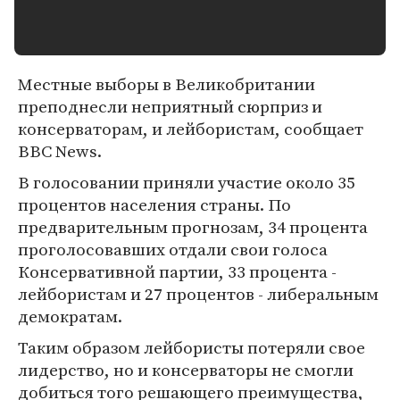
Местные выборы в Великобритании
преподнесли неприятный сюрприз и
консерваторам, и лейбористам, сообщает
BBC News.
В голосовании приняли участие около 35
процентов населения страны. По
предварительным прогнозам, 34 процента
проголосовавших отдали свои голоса
Консервативной партии, 33 процента -
лейбористам и 27 процентов - либеральным
демократам.
Таким образом лейбористы потеряли свое
лидерство, но и консерваторы не смогли
добиться того решающего преимущества,