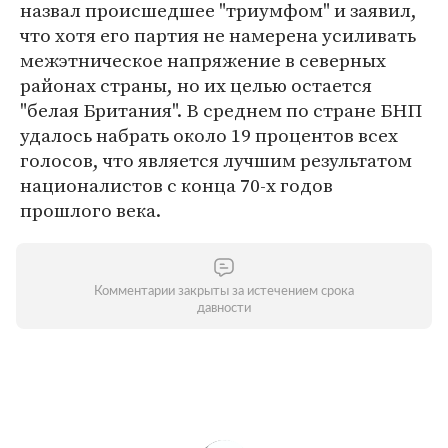
назвал происшедшее "триумфом" и заявил,
что хотя его партия не намерена усиливать
межэтническое напряжение в северных
районах страны, но их целью остается
"белая Британия". В среднем по стране БНП
удалось набрать около 19 процентов всех
голосов, что является лучшим результатом
националистов с конца 70-х годов
прошлого века.
Комментарии закрыты за истечением срока
давности