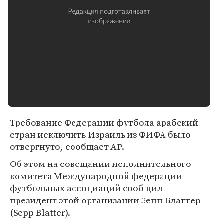
Требование Федерации футбола арабский
стран исключить Израиль из ФИФА было
отвергнуто, сообщает AP.
Об этом на совещании исполнительного
комитета Международной федерации
футбольных ассоциаций сообщил
президент этой организации Зепп Блаттер
(Sepp Blatter).