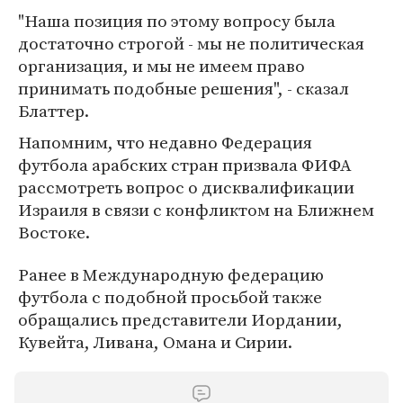
"Наша позиция по этому вопросу была
достаточно строгой - мы не политическая
организация, и мы не имеем право
принимать подобные решения", - сказал
Блаттер.
Напомним, что недавно Федерация
футбола арабских стран призвала ФИФА
рассмотреть вопрос о дисквалификации
Израиля в связи с конфликтом на Ближнем
Востоке.
Ранее в Международную федерацию
футбола с подобной просьбой также
обращались представители Иордании,
Кувейта, Ливана, Омана и Сирии.