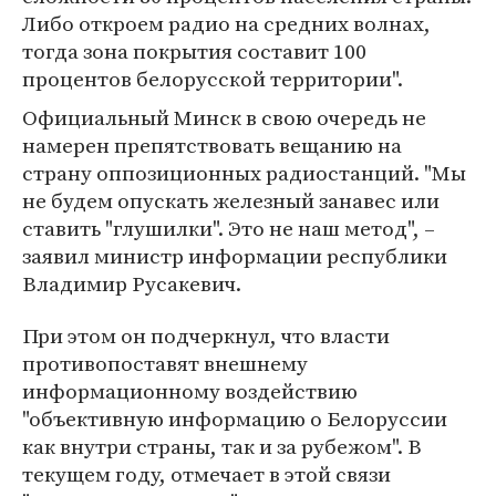
Либо откроем радио на средних волнах,
тогда зона покрытия составит 100
процентов белорусской территории".
Официальный Минск в свою очередь не
намерен препятствовать вещанию на
страну оппозиционных радиостанций. "Мы
не будем опускать железный занавес или
ставить "глушилки". Это не наш метод", –
заявил министр информации республики
Владимир Русакевич.
При этом он подчеркнул, что власти
противопоставят внешнему
информационному воздействию
"объективную информацию о Белоруссии
как внутри страны, так и за рубежом". В
текущем году, отмечает в этой связи