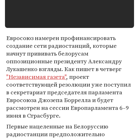
Евросоюз намерен профинансировать
создание сети радиостанций, которые
начнут прививать белорусам
оппозиционные президенту Александру
Лукашенко взгляды. Как пишет в четверг
"Независимая газета"
, проект
соответствующей резолюции уже поступил
в секретариат председателя парламента
Евросоюза Джозепа Боррелла и будет
рассмотрен на сессии Европарламента 6–9
июня в Страсбурге.
Первые нацеленные на Белоруссию
радиостанции предположительно