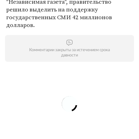
"Независимая газета", правительство
решило выделить на поддержку
государственных СМИ 42 миллионов
долларов.
Комментарии закрыты за истечением срока
давности