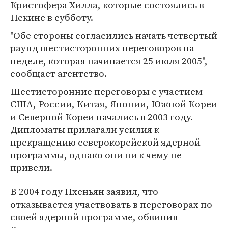
Кристофера Хилла, которые состоялись в
Пекине в субботу.
"Обе стороны согласились начать четвертый
раунд шестисторонних переговоров на
неделе, которая начинается 25 июля 2005", -
сообщает агентство.
Шестисторонние переговоры с участием
США, России, Китая, Японии, Южной Кореи
и Северной Кореи начались в 2003 году.
Дипломаты прилагали усилия к
прекращению северокорейской ядерной
программы, однако они ни к чему не
привели.
В 2004 году Пхеньян заявил, что
отказывается участвовать в переговорах по
своей ядерной программе, обвинив