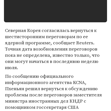
Северная Корея согласилась вернуться к
шестисторонним переговорам по ее
ядерной программе, сообщает Reuters.
Точная дата возобновления переговоров
пока не определена, известно только, что
они могут начаться в последнюю неделю
июля.
По сообщению официального
информационного агентства KCNA,
Пхеньян решил вернуться к обсуждению
проблемы после переговоров заместителя
министра иностранных дел КНДР с
помощником госсекретаря США