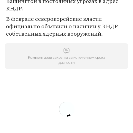
Вашингтон в постоянных угрозах в адрес
КНДР.
В феврале северокорейские власти
официально объявили о наличии у КНДР
собственных ядерных вооружений.
Комментарии закрыты за истечением срока
давности