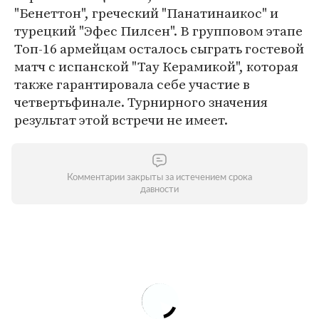
"Бенеттон", греческий "Панатинаикос" и
турецкий "Эфес Пилсен". В групповом этапе
Топ-16 армейцам осталось сыграть гостевой
матч с испанской "Тау Керамикой", которая
также гарантировала себе участие в
четвертьфинале. Турнирного значения
результат этой встречи не имеет.
Комментарии закрыты за истечением срока
давности