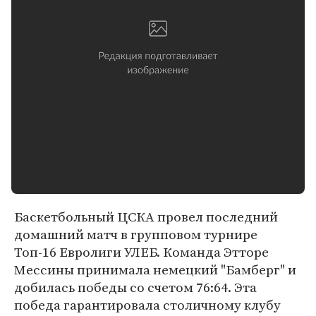
Баскетбольный ЦСКА провел последний
домашний матч в групповом турнире
Топ-16 Евролиги УЛЕБ. Команда Этторе
Мессины принимала немецкий "Бамберг" и
добилась победы со счетом 76:64. Эта
победа гарантировала столичному клубу