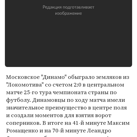
Московское "Динамо" обыграло земляков из
"Локомотива" со счетом 2:0 в центральном
матче 25-го тура чемпионата страны по
футболу. Динамовцы по ходу матча имели
значительное преимущество в центре поля
и создали моментов для взятия ворот
соперников. В итоге на 41-й минуте Максим
Ромащенко и на 70-й минуте Леандро