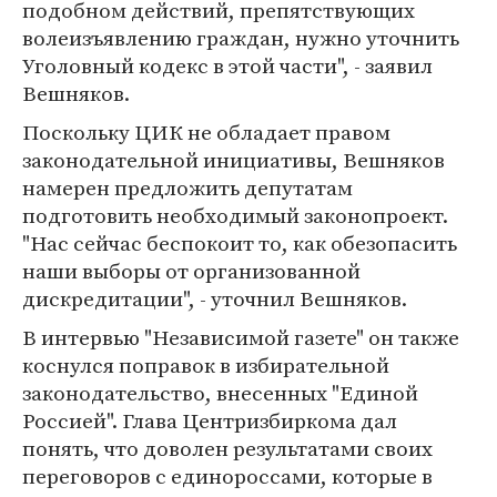
подобном действий, препятствующих
волеизъявлению граждан, нужно уточнить
Уголовный кодекс в этой части", - заявил
Вешняков.
Поскольку ЦИК не обладает правом
законодательной инициативы, Вешняков
намерен предложить депутатам
подготовить необходимый законопроект.
"Нас сейчас беспокоит то, как обезопасить
наши выборы от организованной
дискредитации", - уточнил Вешняков.
В интервью "Независимой газете" он также
коснулся поправок в избирательной
законодательство, внесенных "Единой
Россией". Глава Центризбиркома дал
понять, что доволен результатами своих
переговоров с единороссами, которые в