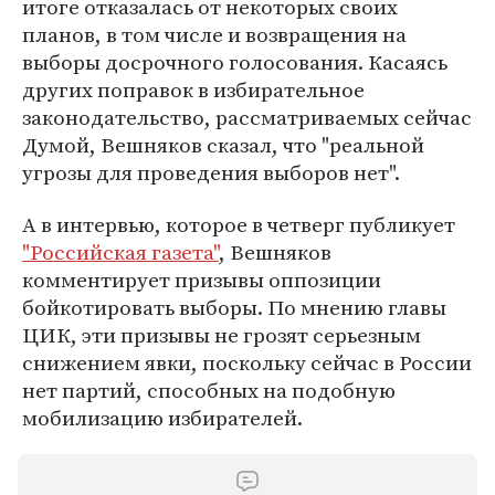
итоге отказалась от некоторых своих
планов, в том числе и возвращения на
выборы досрочного голосования. Касаясь
других поправок в избирательное
законодательство, рассматриваемых сейчас
Думой, Вешняков сказал, что "реальной
угрозы для проведения выборов нет".
А в интервью, которое в четверг публикует
"Российская газета"
, Вешняков
комментирует призывы оппозиции
бойкотировать выборы. По мнению главы
ЦИК, эти призывы не грозят серьезным
снижением явки, поскольку сейчас в России
нет партий, способных на подобную
мобилизацию избирателей.