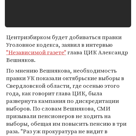
Центризбирком будет добиваться правки
Уголовное кодекса, заявил в интервью
"Независимой газете"
глава ЦИК Александр
Вешняков.
По мнению Вешнякова, необходимость
правки УК показали октябрьские выборы в
Свердловской области, где осенью этого
года, как говорит глава ЦИК, была
развернута кампания по дискредитации
выборов. По словам Вешнякова, СМИ
призывали пенсионеров не ходить на
выборы, обещая им повысить пенсию в три
раза. "Раз уж прокуратура не видит в