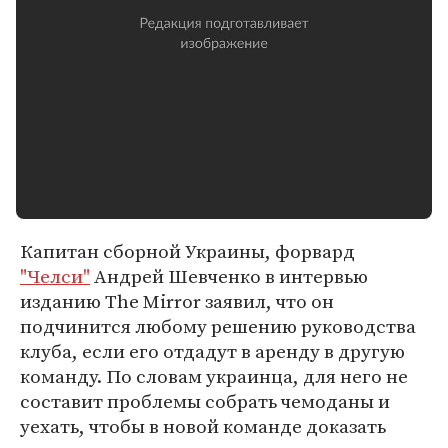
Капитан сборной Украины, форвард
"Челси"
Андрей Шевченко в интервью
изданию The Mirror заявил, что он
подчинится любому решению руководства
клуба, если его отдадут в аренду в другую
команду. По словам украинца, для него не
составит проблемы собрать чемоданы и
уехать, чтобы в новой команде доказать