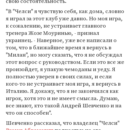
свою состоятельность.
"В "Челси" я чувствую себя, как дома, словно
я играл за этот клуб уже давно. Но моя игра,
к сожалению, не устраивает главного
тренера Жозе Моуринью, - признал
украинец. - Наверное, уже все написали о
том, что в ближайшее время я вернусь в
"Милан", но могу сказать, что я не обсуждал
этот вопрос с руководством. Если это все же
произойдет, я упакую чемоданы и уеду. Я
полностью уверен в своих силах, и если
кого-то не устраивает моя игра, я вернусь в
Италию. Я докажу, что я не закончился как
игрок, хотя это и не имеет смысла. Думаю,
все знают, кто такой Андрей Шевченко и на
что он способен".
Шевченко рассказал, что владелец "Челси"