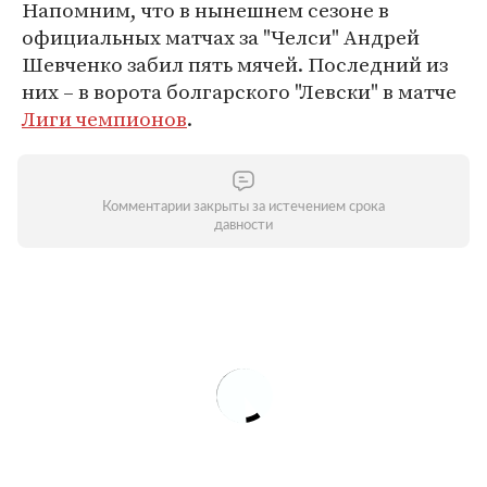
Напомним, что в нынешнем сезоне в
официальных матчах за "Челси" Андрей
Шевченко забил пять мячей. Последний из
них – в ворота болгарского "Левски" в матче
Лиги чемпионов
.
Комментарии закрыты за истечением срока
давности