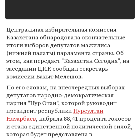
Центральная избирательная комиссия
Казахстана обнародовала окончательные
итоги выборов депутатов мажилиса
(нижней палаты) парламента страны. Об
этом, как передает "Казахстан Сегодня", на
заседании ЦИК сообщил секретарь
комиссии Бахыт Мелешов.
По его словам, на внеочередных выборах
депутатов народно-демократическая
партия "Нур Отан", которой руководит
президент республики
Нурсултан
Назарбаев
, набрала 88,41 процента голосов
и стала единственной политической силой,
которая будет представлена в