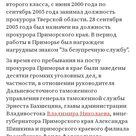
второго класса, с июня 2000 года по
сентябрь 2005 года занимал должность
прокурора Тверской области. 28 сентября
2005 года был назначен на должность
прокурора Приморского края. В период
работы в Приморье был награжден
нагрудным знаком "За безупречную службу".
За время его пребывания на посту
прокурора Приморья в крае были заведены
десятки громких уголовных дел, в
частности, в отношении руководителя
Дальневосточного таможенного
управления генерала таможенной службы
Эрнеста Бахшецяна, главы администрации
Владивостока
Владимира Николаева
, вице-
губернатора Приморского края Александра
Шишкина и приморского краевого филиала