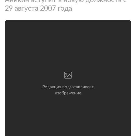
29 августа 2007 года