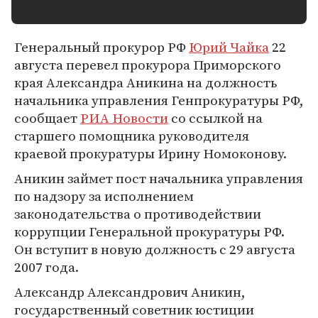
Генеральный прокурор РФ
Юрий Чайка
22
августа перевел прокурора Приморского
края Александра Аникина на должность
начальника управления Генпрокуратуры РФ,
сообщает
РИА Новости
со ссылкой на
старшего помощника руководителя
краевой прокуратуры Ирину Номоконову.
Аникин займет пост начальника управления
по надзору за исполнением
законодательства о противодействии
коррупции Генеральной прокуратуры РФ.
Он вступит в новую должность с 29 августа
2007 года.
Александр Александрович Аникин,
государственный советник юстиции