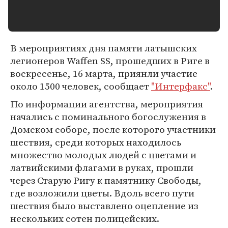
В мероприятиях дня памяти латышских
легионеров Waffen SS, прошедших в Риге в
воскресенье, 16 марта, приянли участие
около 1500 человек, сообщает
"Интерфакс"
.
По информации агентства, мероприятия
начались с поминального богослужения в
Домском соборе, после которого участники
шествия, среди которых находилось
множество молодых людей с цветами и
латвийскими флагами в руках, прошли
через Старую Ригу к памятнику Свободы,
где возложили цветы. Вдоль всего пути
шествия было выставлено оцепление из
нескольких сотен полицейских.