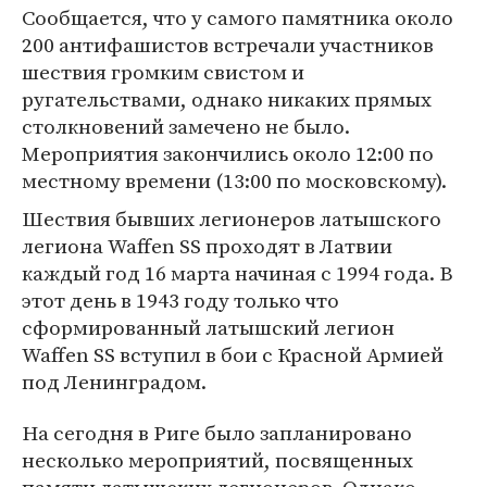
Сообщается, что у самого памятника около
200 антифашистов встречали участников
шествия громким свистом и
ругательствами, однако никаких прямых
столкновений замечено не было.
Мероприятия закончились около 12:00 по
местному времени (13:00 по московскому).
Шествия бывших легионеров латышского
легиона Waffen SS проходят в Латвии
каждый год 16 марта начиная с 1994 года. В
этот день в 1943 году только что
сформированный латышский легион
Waffen SS вступил в бои с Красной Армией
под Ленинградом.
На сегодня в Риге было запланировано
несколько мероприятий, посвященных