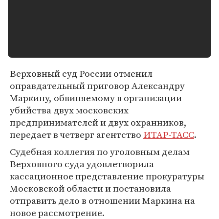
Верховный суд России отменил
оправдательный приговор Александру
Маркину, обвиняемому в организации
убийства двух московских
предпринимателей и двух охранников,
передает в четверг агентство
ИТАР-ТАСС
.
Судебная коллегия по уголовным делам
Верховного суда удовлетворила
кассационное представление прокуратуры
Московской области и постановила
отправить дело в отношении Маркина на
новое рассмотрение.