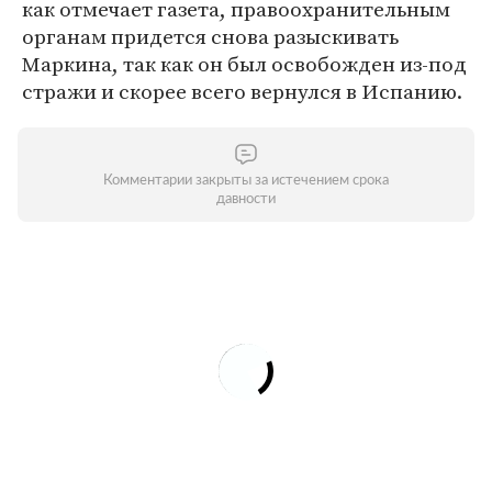
как отмечает газета, правоохранительным
органам придется снова разыскивать
Маркина, так как он был освобожден из-под
стражи и скорее всего вернулся в Испанию.
Комментарии закрыты за истечением срока
давности