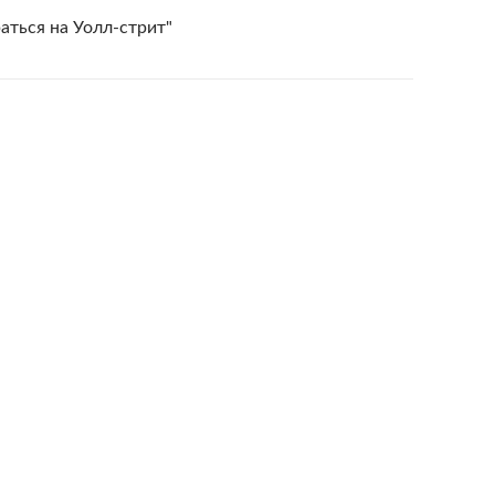
ться на Уолл-стрит"