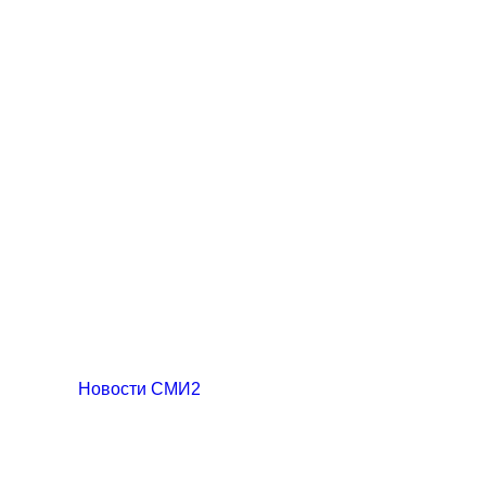
Новости СМИ2