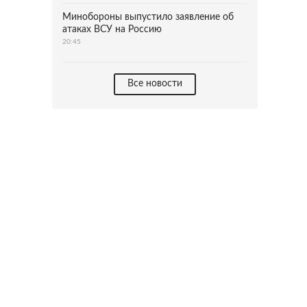
Минобороны выпустило заявление об
атаках ВСУ на Россию
20:45
Все новости