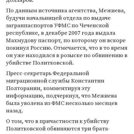
По данным источника агентства, Межиева,
будучи начальницей отдела по выдаче
загранпаспортов УФМС по Чеченской
республике, в декабре 2007 года выдала
Махмудову паспорт, по которому он вскоре
покинул Россию. Отмечается, что в то время
он уже находился в розыске по обвинению в
убийстве Политковской.
Пресс-секретарь Федеральной
миграционной службы Константин
Полторанин, комментируя эту
информацию, подчеркнул, что Межиева
была уволена из ФМС несколько месяцев
назад.
О том, что в причастности к убийству
Политковской обвиняются три брата-