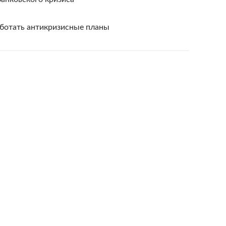
аботать антикризисные планы