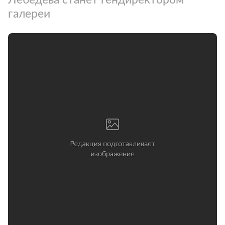
галереи