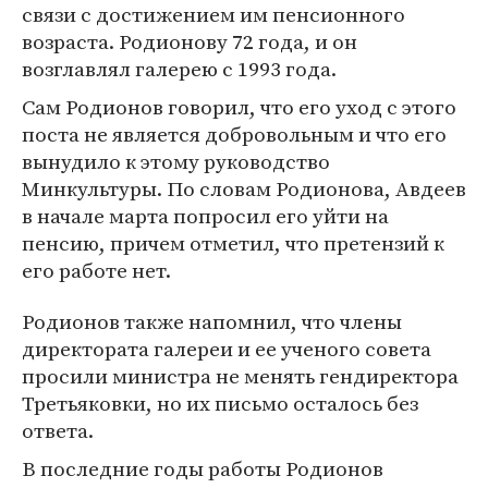
связи с достижением им пенсионного
возраста. Родионову 72 года, и он
возглавлял галерею с 1993 года.
Сам Родионов говорил, что его уход с этого
поста не является добровольным и что его
вынудило к этому руководство
Минкультуры. По словам Родионова, Авдеев
в начале марта попросил его уйти на
пенсию, причем отметил, что претензий к
его работе нет.
Родионов также напомнил, что члены
директората галереи и ее ученого совета
просили министра не менять гендиректора
Третьяковки, но их письмо осталось без
ответа.
В последние годы работы Родионов