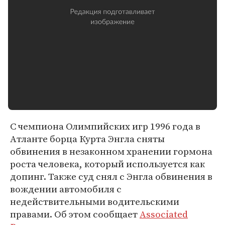
С чемпиона Олимпийских игр 1996 года в
Атланте борца Курта Энгла сняты
обвинения в незаконном хранении гормона
роста человека, который используется как
допинг. Также суд снял с Энгла обвинения в
вождении автомобиля с
недействительными водительскими
правами. Об этом сообщает
Associated