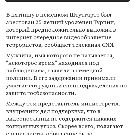
В пятницу в немецком Штутгарте был
арестован 25-летний уроженец Турции,
который предположительно выложил в
интернет очередное видеообращение
террористов, сообщает телеканал CNN.
Мужчина, имя которого не называется,
"некоторое время" находился под
наблюдением, заявили в немецкой
полиции. В его задержании принимали
участие сотрудники спецподразделения по
защите госбезопасности.
Между тем представитель министерства
внутренних дел подчеркнул, что в
видеопослании не содержится никаких
конкретных угроз. Скорее всего, полагают
специалисты, обращение было