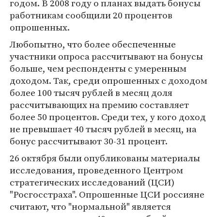
годом. В 2008 году о планах выдать бонусы
работникам сообщили 20 процентов
опрошенных.
Любопытно, что более обеспеченные
участники опроса рассчитывают на бонусы
больше, чем респонденты с умеренным
доходом. Так, среди опрошенных с доходом
более 100 тысяч рублей в месяц доля
рассчитывающих на премию составляет
более 50 процентов. Среди тех, у кого доход
не превышает 40 тысяч рублей в месяц, на
бонус рассчитывают 30-31 процент.
26 октября были опубликованы материалы
исследования, проведенного Центром
стратегических исследований (ЦСИ)
"Росгосстраха". Опрошенные ЦСИ россияне
считают, что "нормальной" является