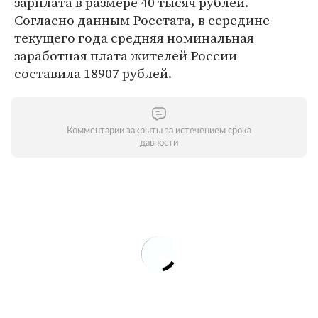
зарплата в размере 40 тысяч рублей.
Согласно данным Росстата, в середине
текущего года средняя номинальная
заработная плата жителей России
составила 18907 рублей.
Комментарии закрыты за истечением срока
давности