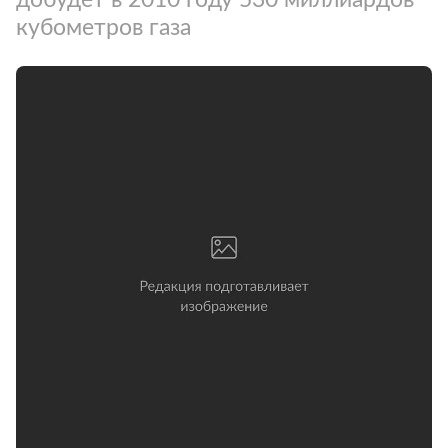
кубометров газа