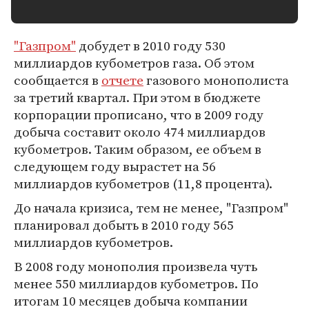
"Газпром"
добудет в 2010 году 530
миллиардов кубометров газа. Об этом
сообщается в
отчете
газового монополиста
за третий квартал. При этом в бюджете
корпорации прописано, что в 2009 году
добыча составит около 474 миллиардов
кубометров. Таким образом, ее объем в
следующем году вырастет на 56
миллиардов кубометров (11,8 процента).
До начала кризиса, тем не менее, "Газпром"
планировал добыть в 2010 году 565
миллиардов кубометров.
В 2008 году монополия произвела чуть
менее 550 миллиардов кубометров. По
итогам 10 месяцев добыча компании