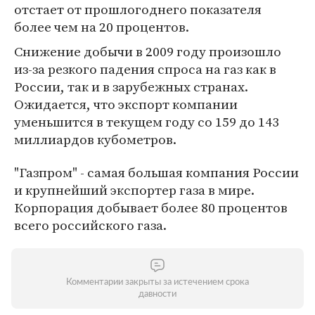
отстает от прошлогоднего показателя
более чем на 20 процентов.
Снижение добычи в 2009 году произошло
из-за резкого падения спроса на газ как в
России, так и в зарубежных странах.
Ожидается, что экспорт компании
уменьшится в текущем году со 159 до 143
миллиардов кубометров.
"Газпром" - самая большая компания России
и крупнейший экспортер газа в мире.
Корпорация добывает более 80 процентов
всего российского газа.
Комментарии закрыты за истечением срока
давности