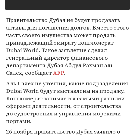
Правительство Дубая не будет продавать
активы для погашения долгов. Вместо этого
часть своего имущества может продать
принадлежащий эмирату конгломерат
Dubai World. Такое заявление сделал
генеральный директор финансового
департамента Дубая Абдул Рахман аль-
Салех, сообщает
AFP
.
Аль-Салех не уточнил, какие подразделения
Dubai World будут выставлены на продажу.
Конгломерат занимается самыми разными
сферами деятельности, от строительства
до судостроения и управления морскими
портами.
26 ноября правительство Дубая заявило о