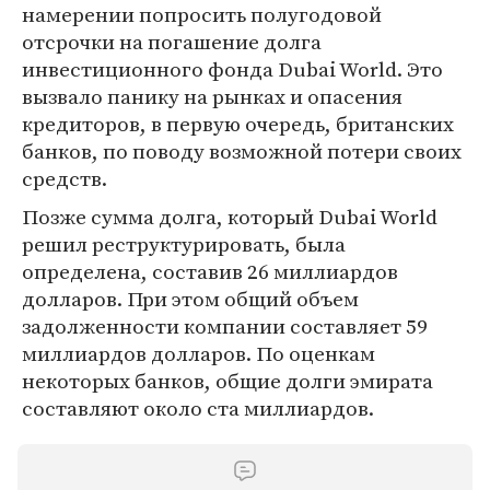
намерении попросить полугодовой
отсрочки на погашение долга
инвестиционного фонда Dubai World. Это
вызвало панику на рынках и опасения
кредиторов, в первую очередь, британских
банков, по поводу возможной потери своих
средств.
Позже сумма долга, который Dubai World
решил реструктурировать, была
определена, составив 26 миллиардов
долларов. При этом общий объем
задолженности компании составляет 59
миллиардов долларов. По оценкам
некоторых банков, общие долги эмирата
составляют около ста миллиардов.