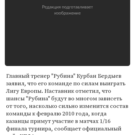
Главный тренер "Рубина" Курбан Бердыев
заявил, что его команде по силам выиграть
Лигу Европы. Наставник отметил, что
шансы "Рубина" будут во многом зависеть
от того, насколько сильно изменится состав
команды к февралю 2010 года, когда
казанцы примут участие в матчах 1/16
финала турнира, сообщает официальный