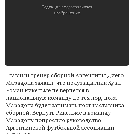
Главный тренер сборной Аргентины Диего
Марадона заявил, что полузащитник Хуан
Роман Рикельме не вернется в
национальную команду до тех пор, пока
Марадона будет занимать пост наставника
сборной. Вернуть Рикельме в команду
Марадону попросило руководство
Аргентинской футбольной ассоциации