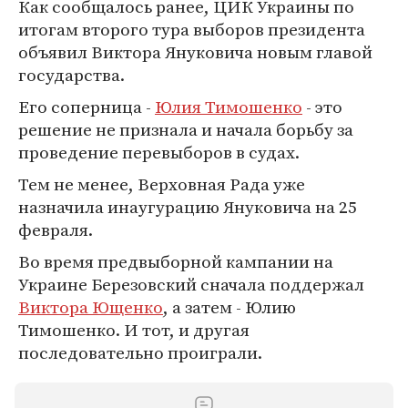
Как сообщалось ранее, ЦИК Украины по
итогам второго тура выборов президента
объявил Виктора Януковича новым главой
государства.
Его соперница -
Юлия Тимошенко
- это
решение не признала и начала борьбу за
проведение перевыборов в судах.
Тем не менее, Верховная Рада уже
назначила инаугурацию Януковича на 25
февраля.
Во время предвыборной кампании на
Украине Березовский сначала поддержал
Виктора Ющенко
, а затем - Юлию
Тимошенко. И тот, и другая
последовательно проиграли.