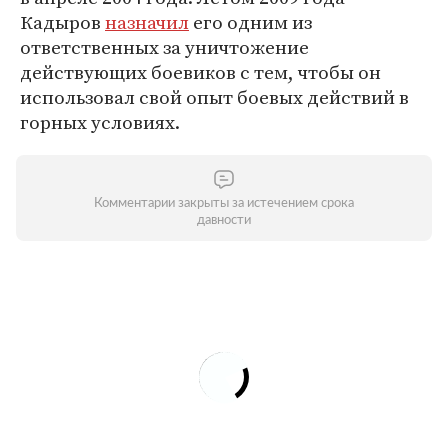
Кадыров
назначил
его одним из
ответственных за уничтожение
действующих боевиков с тем, чтобы он
использовал свой опыт боевых действий в
горных условиях.
Комментарии закрыты за истечением срока
давности