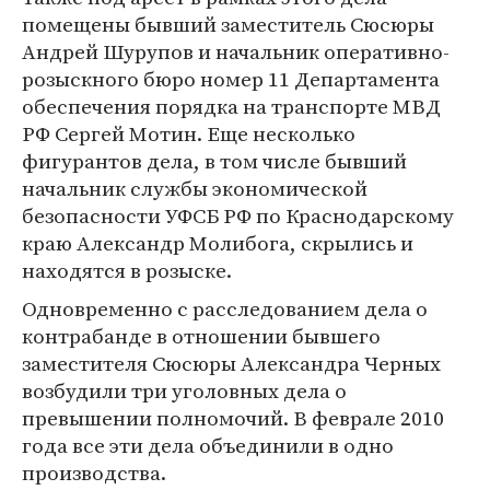
помещены бывший заместитель Сюсюры
Андрей Шурупов и начальник оперативно-
розыскного бюро номер 11 Департамента
обеспечения порядка на транспорте МВД
РФ Сергей Мотин. Еще несколько
фигурантов дела, в том числе бывший
начальник службы экономической
безопасности УФСБ РФ по Краснодарскому
краю Александр Молибога, скрылись и
находятся в розыске.
Одновременно с расследованием дела о
контрабанде в отношении бывшего
заместителя Сюсюры Александра Черных
возбудили три уголовных дела о
превышении полномочий. В феврале 2010
года все эти дела объединили в одно
производства.