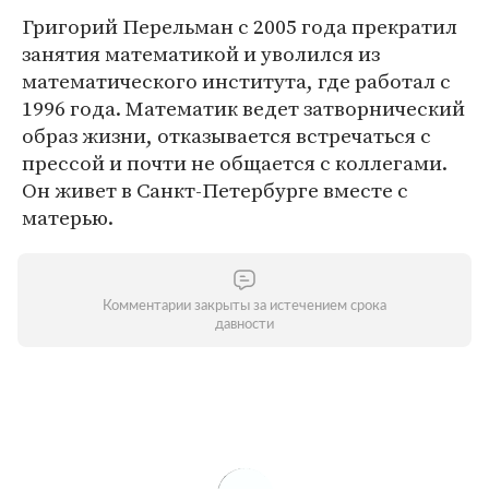
Григорий Перельман с 2005 года прекратил
занятия математикой и уволился из
математического института, где работал с
1996 года. Математик ведет затворнический
образ жизни, отказывается встречаться с
прессой и почти не общается с коллегами.
Он живет в Санкт-Петербурге вместе с
матерью.
Комментарии закрыты за истечением срока
давности