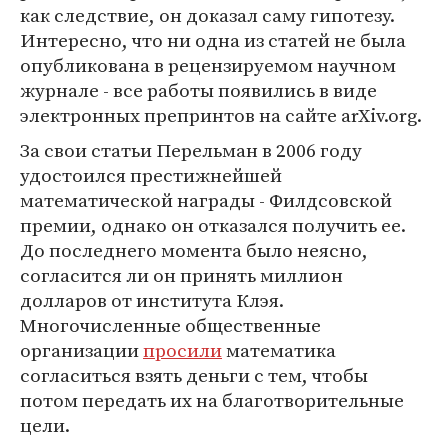
как следствие, он доказал саму гипотезу.
Интересно, что ни одна из статей не была
опубликована в рецензируемом научном
журнале - все работы появились в виде
электронных препринтов на сайте arXiv.org.
За свои статьи Перельман в 2006 году
удостоился престижнейшей
математической награды - Филдсовской
премии, однако он отказался получить ее.
До последнего момента было неясно,
согласится ли он принять миллион
долларов от института Клэя.
Многочисленные общественные
организации
просили
математика
согласиться взять деньги с тем, чтобы
потом передать их на благотворительные
цели.