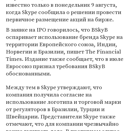
известно только в понедельник 9 августа,
когда Skype сообщила о решении провести
первичное размещение акций на бирже.
В заявке на IPO говорилось, что BSkyB
оспаривает использование бренда Skype на
территории Европейского союза, Индии,
Норвегии и Бразилии, пишет The Financial
Times. Издание также сообщает, что в июле
Евросоюз признал требования BSkyB
обоснованными.
Между тем в Skype утверждают, что
компания получила согласие на
использование логотипа и торговой марки
от регуляторов в Бразилии, Турции и
Швейцарии. Представители Skype также
отмечают, что для компании чрезвычайно