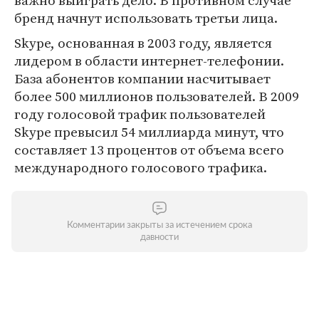
важно выиграть дело. В противном случае
бренд начнут использовать третьи лица.
Skype, основанная в 2003 году, является
лидером в области интернет-телефонии.
База абонентов компании насчитывает
более 500 миллионов пользователей. В 2009
году голосовой трафик пользователей
Skype превысил 54 миллиарда минут, что
составляет 13 процентов от объема всего
международного голосового трафика.
Комментарии закрыты за истечением срока
давности