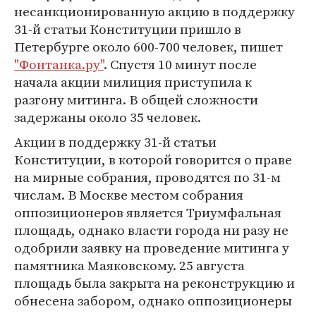
несанкционированную акцию в поддержку
31-й статьи Конституции пришло в
Петербурге около 600-700 человек, пишет
"Фонтанка.ру"
. Спустя 10 минут после
начала акции милиция приступила к
разгону митинга. В общей сложности
задержаны около 35 человек.
Акции в поддержку 31-й статьи
Конституции, в которой говорится о праве
на мирные собрания, проводятся по 31-м
числам. В Москве местом собрания
оппозиционеров является Триумфальная
площадь, однако власти города ни разу не
одобрили заявку на проведение митинга у
памятника Маяковскому. 25 августа
площадь была закрыта на реконструкцию и
обнесена забором, однако оппозиционеры