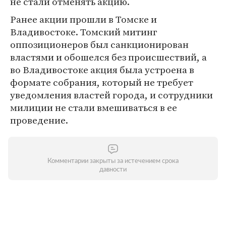
не стали отменять акцию.
Ранее акции прошли в Томске и
Владивостоке. Томский митинг
оппозиционеров был санкционирован
властями и обошелся без происшествий, а
во Владивостоке акция была устроена в
формате собрания, который не требует
уведомления властей города, и сотрудники
милиции не стали вмешиваться в ее
проведение.
Комментарии закрыты за истечением срока
давности