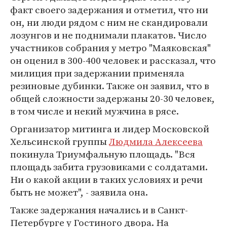
факт своего задержания и отметил, что ни
он, ни люди рядом с ним не скандировали
лозунгов и не поднимали плакатов. Число
участников собрания у метро "Маяковская"
он оценил в 300-400 человек и рассказал, что
милиция при задержании применяла
резиновые дубинки. Также он заявил, что в
общей сложности задержаны 20-30 человек,
в том числе и некий мужчина в рясе.
Организатор митинга и лидер Московской
Хельсинской группы
Людмила Алексеева
покинула Триумфальную площадь. "Вся
площадь забита грузовиками с солдатами.
Ни о какой акции в таких условиях и речи
быть не может", - заявила она.
Также задержания начались и в Санкт-
Петербурге у Гостиного двора. На