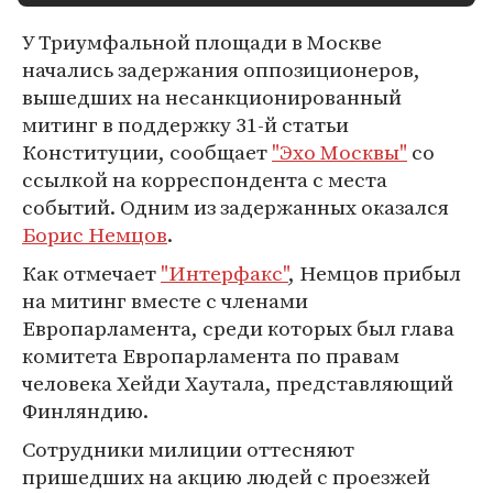
У Триумфальной площади в Москве
начались задержания оппозиционеров,
вышедших на несанкционированный
митинг в поддержку 31-й статьи
Конституции, сообщает
"Эхо Москвы"
со
ссылкой на корреспондента с места
событий. Одним из задержанных оказался
Борис Немцов
.
Как отмечает
"Интерфакс"
, Немцов прибыл
на митинг вместе с членами
Европарламента, среди которых был глава
комитета Европарламента по правам
человека Хейди Хаутала, представляющий
Финляндию.
Сотрудники милиции оттесняют
пришедших на акцию людей с проезжей