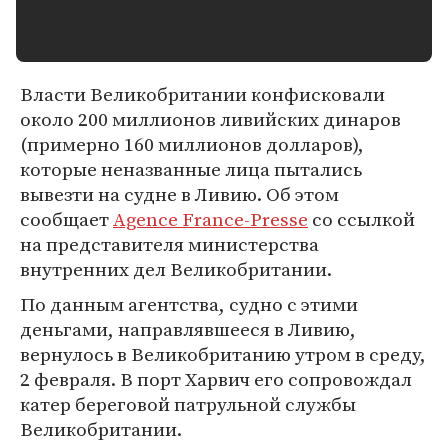
Власти Великобритании конфисковали
около 200 миллионов ливийских динаров
(примерно 160 миллионов долларов),
которые неназванные лица пытались
вывезти на судне в Ливию. Об этом
сообщает
Agence France-Presse
со ссылкой
на представителя министерства
внутренних дел Великобритании.
По данным агентства, судно с этими
деньгами, направлявшееся в Ливию,
вернулось в Великобританию утром в среду,
2 февраля. В порт Харвич его сопровождал
катер береговой патрульной службы
Великобритании.