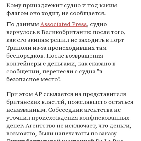
Кому принадлежит судно и под каким
флагом оно ходит, не сообщается.
По данным
Associated Press
, судно
вернулось в Великобританию после того,
как его экипаж решил не заходить в порт
Триполи из-за происходивших там
беспорядков. После возвращения
контейнеры с деньгами, как сказано в
сообщении, перенесли с судна "в
безопасное место".
При этом AP ссылается на представителя
британских властей, пожелавшего остаться
неназванным. Собеседник агентства не
уточнил происхождения конфискованных
денег. Агентство не исключает, что деньги,
возможно, были напечатаны по заказу