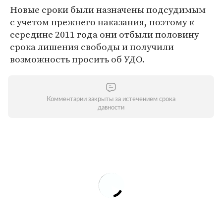
Новые сроки были назначены подсудимым
с учетом прежнего наказания, поэтому к
середине 2011 года они отбыли половину
срока лишения свободы и получили
возможность просить об УДО.
Комментарии закрыты за истечением срока
давности