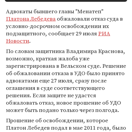
Адвокаты бывшего главы "Менатеп"
Платона Лебедева
обжаловали отказ суда в
условно-досрочном освобождении их
подзащитного, сообщает 29 июля
РИА
Новости
.
По словам защитника Владимира Краснова,
возможно, краткая жалоба уже
зарегистрирована в Вельском суде. Решение
об обжаловании отказа в УДО было принято
адвокатами еще 27 июля, сразу после
оглашения в суде соответствующего
решения. Если защите не удастся
обжаловать отказ, новое прошение об УДО
может быть подано только через полгода.
Прошение об освобождении, которое
Платон Лебедев подал в мае 2011 года, было