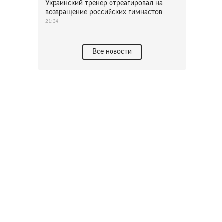
Украинский тренер отреагировал на
возвращение российских гимнастов
21:34
Все новости