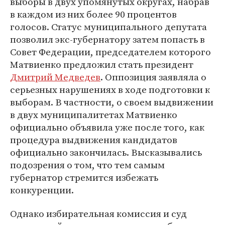
выборы в двух упомянутых округах, набрав
в каждом из них более 90 процентов
голосов. Статус муниципального депутата
позволил экс-губернатору затем попасть в
Совет Федерации, председателем которого
Матвиенко предложил стать президент
Дмитрий Медведев
. Оппозиция заявляла о
серьезных нарушениях в ходе подготовки к
выборам. В частности, о своем выдвижении
в двух муниципалитетах Матвиенко
официально объявила уже после того, как
процедура выдвижения кандидатов
официально закончилась. Высказывались
подозрения о том, что тем самым
губернатор стремится избежать
конкуренции.
Однако избирательная комиссия и суд