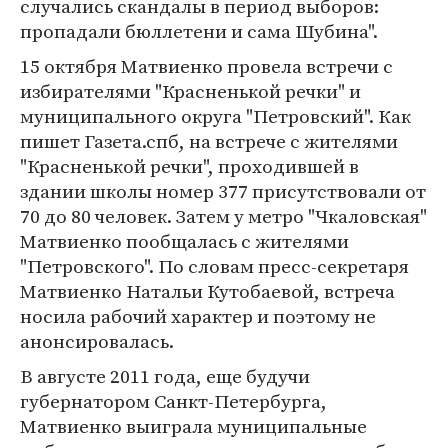
случались скандалы в период выборов:
пропадали бюллетени и сама Шубина".
15 октября Матвиенко провела встречи с
избирателями "Красненькой речки" и
муниципального округа "Петровский". Как
пишет Газета.спб, на встрече с жителями
"Красненькой речки", проходившей в
здании школы номер 377 присутствовали от
70 до 80 человек. Затем у метро "Чкаловская"
Матвиенко пообщалась с жителями
"Петровского". По словам пресс-секретаря
Матвиенко Натальи Кутобаевой, встреча
носила рабочий характер и поэтому не
анонсировалась.
В августе 2011 года, еще будучи
губернатором Санкт-Петербурга,
Матвиенко выиграла муниципальные