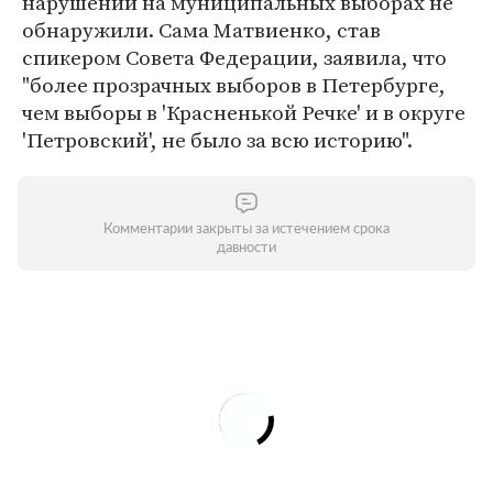
нарушений на муниципальных выборах не
обнаружили. Сама Матвиенко, став
спикером Совета Федерации, заявила, что
"более прозрачных выборов в Петербурге,
чем выборы в 'Красненькой Речке' и в округе
'Петровский', не было за всю историю".
Комментарии закрыты за истечением срока
давности