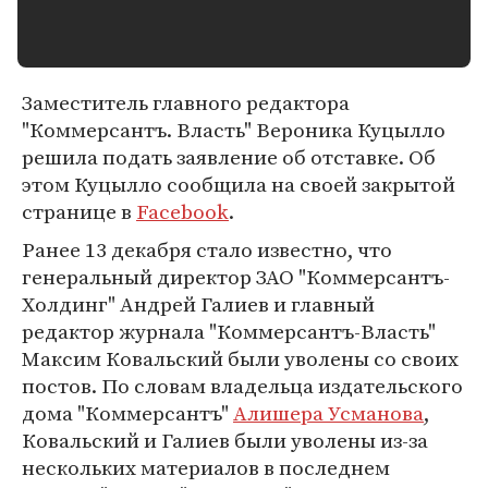
Заместитель главного редактора
"Коммерсантъ. Власть" Вероника Куцылло
решила подать заявление об отставке. Об
этом Куцылло сообщила на своей закрытой
странице в
Facebook
.
Ранее 13 декабря стало известно, что
генеральный директор ЗАО "Коммерсантъ-
Холдинг" Андрей Галиев и главный
редактор журнала "Коммерсантъ-Власть"
Максим Ковальский были уволены со своих
постов. По словам владельца издательского
дома "Коммерсантъ"
Алишера Усманова
,
Ковальский и Галиев были уволены из-за
нескольких материалов в последнем